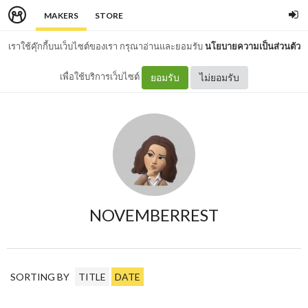
MAKERS
STORE
เราใช้คุ๊กกี้บนเว็บไซต์ของเรา กรุณาอ่านและยอมรับ
นโยบายความเป็นส่วนตัว
เพื่อใช้บริการเว็บไซต์
ยอมรับ
ไม่ยอมรับ
NOVEMBERREST
SORTING BY
TITLE
DATE