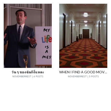
วัน ๆ ของฉันก็งี้แหละ
WHEN I FIND A GOOD MOVIE
NOVEMBERREST | 4 POSTS
NOVEMBERREST | 5 POSTS