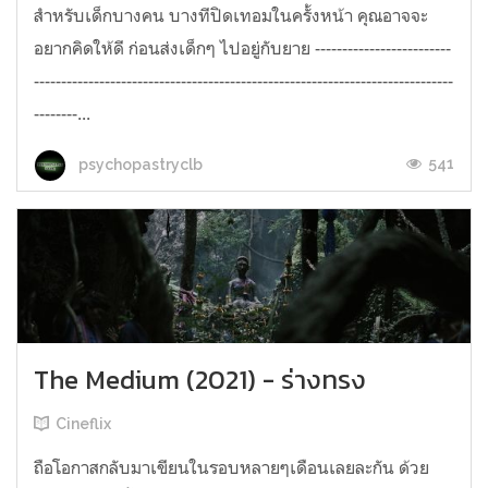
สำหรับเด็กบางคน บางทีปิดเทอมในครั้งหน้า คุณอาจจะ
อยากคิดให้ดี ก่อนส่งเด็กๆ ไปอยู่กับยาย -------------------------
-----------------------------------------------------------------------------
--------...
541
psychopastryclb
The Medium (2021) - ร่างทรง
Cineflix
ถือโอกาสกลับมาเขียนในรอบหลายๆเดือนเลยละกัน ด้วย