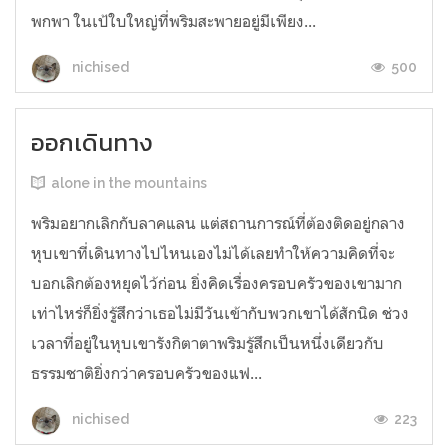
พกพา ในเป้ใบใหญ่ที่พริมสะพายอยู่มีเพียง...
500
nichised
ออกเดินทาง
alone in the mountains
พริมอยากเลิกกับลาคแลน แต่สถานการณ์ที่ต้องติดอยู่กลาง
หุบเขาที่เดินทางไปไหนเองไม่ได้เลยทำให้ความคิดที่จะ
บอกเลิกต้องหยุดไว้ก่อน ยิ่งคิดเรื่องครอบครัวของเขามาก
เท่าไหร่ก็ยิ่งรู้สึกว่าเธอไม่มีวันเข้ากับพวกเขาได้สักนิด ช่วง
เวลาที่อยู่ในหุบเขารังกิตาตาพริมรู้สึกเป็นหนึ่งเดียวกับ
ธรรมชาติยิ่งกว่าครอบครัวของแฟ...
223
nichised