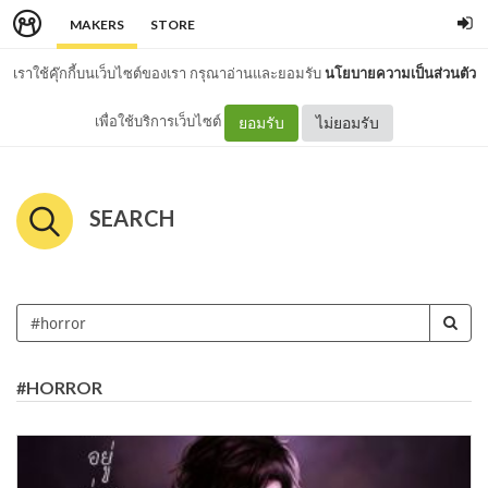
MAKERS
STORE
เราใช้คุ๊กกี้บนเว็บไซต์ของเรา กรุณาอ่านและยอมรับ
นโยบายความเป็นส่วนตัว
เพื่อใช้บริการเว็บไซต์
ยอมรับ
ไม่ยอมรับ
SEARCH
#HORROR