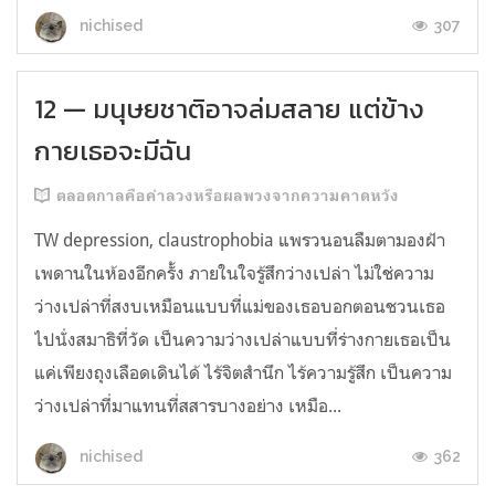
307
nichised
12 — มนุษยชาติอาจล่มสลาย แต่ข้าง
กายเธอจะมีฉัน
ตลอดกาลคือคำลวงหรือผลพวงจากความคาดหวัง
TW depression, claustrophobia แพรวนอนลืมตามองฝ้า
เพดานในห้องอีกครั้ง ภายในใจรู้สึกว่างเปล่า ไม่ใช่ความ
ว่างเปล่าที่สงบเหมือนแบบที่แม่ของเธอบอกตอนชวนเธอ
ไปนั่งสมาธิที่วัด เป็นความว่างเปล่าแบบที่ร่างกายเธอเป็น
แค่เพียงถุงเลือดเดินได้ ไร้จิตสำนึก ไร้ความรู้สึก เป็นความ
ว่างเปล่าที่มาแทนที่สสารบางอย่าง เหมือ...
362
nichised