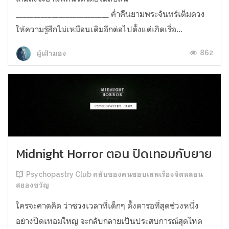
__________________________ ค่ำคืนยามพระจันทร์เต็มดวง
ให้ความรู้สึกไม่เหมือนเดิมอีกต่อไปตั้งแต่เกิดเรื่อ...
862
ผู้เฝ้ามอง
Midnight Horror ตอน ปิดเทอมกับยาย
Psychopastry Club คลับของคนชอบเสพเรื่องจิตหลอน
สยองขวัญ
ใครจะคาดคิด ว่าช่วงเวลาที่เด็กๆ ตั้งตารอที่สุดช่วงหนึ่ง
อย่างปิดเทอมใหญ่ จะกลับกลายเป็นประสบการณ์สุดโหด