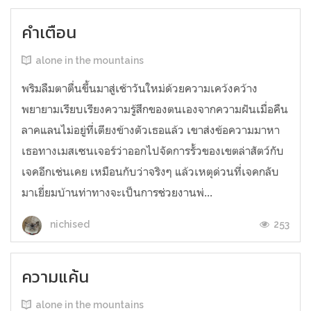
คำเตือน
alone in the mountains
พริมลืมตาตื่นขึ้นมาสู่เช้าวันใหม่ด้วยความเคว้งคว้าง
พยายามเรียบเรียงความรู้สึกของตนเองจากความฝันเมื่อคืน
ลาคแลนไม่อยู่ที่เตียงข้างตัวเธอแล้ว เขาส่งข้อความมาหา
เธอทางเมสเซนเจอร์ว่าออกไปจัดการรั้วของเขตล่าสัตว์กับ
เจคอีกเช่นเคย เหมือนกับว่าจริงๆ แล้วเหตุด่วนที่เจคกลับ
มาเยี่ยมบ้านท่าทางจะเป็นการช่วยงานพ่...
253
nichised
ความแค้น
alone in the mountains