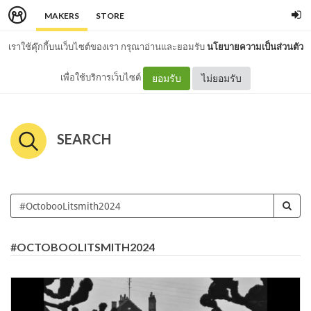
MAKERS
STORE
เราใช้คุ๊กกี้บนเว็บไซต์ของเรา กรุณาอ่านและยอมรับ
นโยบายความเป็นส่วนตัว
เพื่อใช้บริการเว็บไซต์
ยอมรับ
ไม่ยอมรับ
SEARCH
#OCTOBOOLITSMITH2024