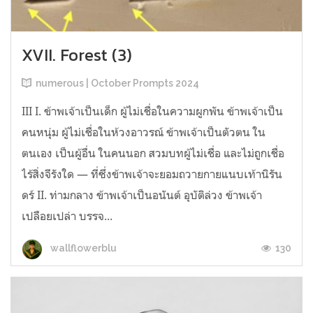
XVII. Forest (3)
numerous | October Prompts 2024
III I. ข้าพเจ้าเป็นเด็ก ผู้ไม่เชื่อในความผูกพัน ข้าพเจ้าเป็น
คนหนุ่ม ผู้ไม่เชื่อในห้วงอาวรณ์ ข้าพเจ้าเป็นตัวตน ใน
ตนเอง เป็นผู้อื่น ในคนนอก สวมบทผู้ไม่เชื่อ และไม่ถูกเชื่อ
ไร้สิ่งจีรังใด — ที่ซึ่งข้าพเจ้าจะยอมถวายกายแนบเท้านิรัน
ดร์ II. ท่ามกลาง ข้าพเจ้าเป็นอนันต์ อุบัติล่วง ข้าพเจ้า
เปลือยเปล่า บรรจ...
130
wallflowerblu