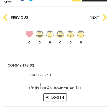
VIEWS
PREVIOUS
NEXT
0
0
0
0
0
0
COMMENTS
(
0)
FACEBOOK
(
)
เข้าสู่ระบบเพื่อแสดงความคิดเห็น
LOG IN