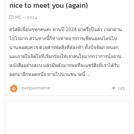
nice to meet you (again)
ME — 2024
สวัสดีเพื่อนๆทุกคนค่ะ ผ่านปี 2024 มาครึ่งปีแล้ว เวลาผ่าน
ไปไวมาก ส่วนทางนี้ก็ห่างหายจากการเขียนออนไลน์ไป
นานพอสมควร ด้วยสารพัดสิ่งที่ต้องทำ ทั้งปัจจัยภายนอก
และภายในจิตใจที่เรียกร้องให้เราสนใจมากกว่าการนั่งอ่าน
หนังสืออย่างสงบ แล้วมีพลังมากพอที่จะแชร์สิ่งที่เราได้รับ
ออกมาอีกทอดหนึ่ง หายไปนานขนาดนี้ ...
145
panpanmeme