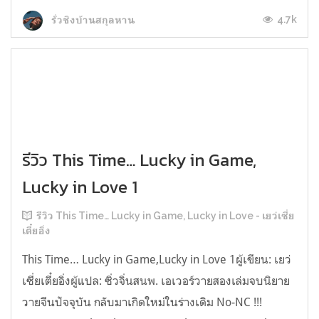
4.7k
รั่วชิงบ้านสกุลหาน
รีวิว This Time… Lucky in Game,
Lucky in Love 1
รีวิว This Time… Lucky in Game, Lucky in Love - เยว่เซี่ย
เตี๋ยอิ่ง
This Time… Lucky in Game,Lucky in Love 1ผู้เขียน: เยว่
เซี่ยเตี๋ยอิ่งผู้แปล: ซิ่วจิ่นสนพ. เอเวอร์วายสองเล่มจบนิยาย
วายจีนปัจจุบัน กลับมาเกิดใหม่ในร่างเดิม No-NC !!!