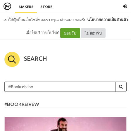
MAKERS
STORE
เราใช้คุ๊กกี้บนเว็บไซต์ของเรา กรุณาอ่านและยอมรับ
นโยบายความเป็นส่วนตัว
เพื่อใช้บริการเว็บไซต์
ยอมรับ
ไม่ยอมรับ
SEARCH
#BOOKREIVEW