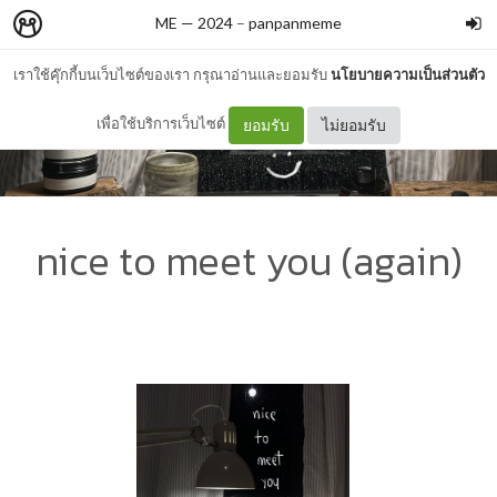
ME — 2024
–
panpanmeme
เราใช้คุ๊กกี้บนเว็บไซต์ของเรา กรุณาอ่านและยอมรับ
นโยบายความเป็นส่วนตัว
เพื่อใช้บริการเว็บไซต์
ยอมรับ
ไม่ยอมรับ
nice to meet you (again)