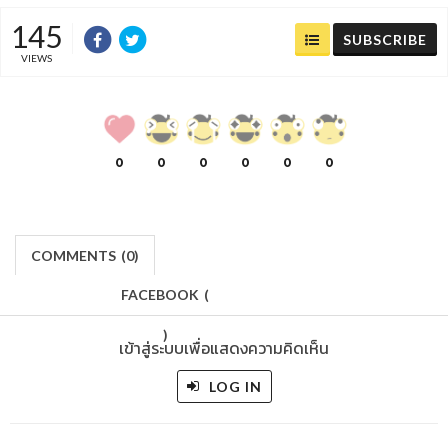
145
SUBSCRIBE
VIEWS
0
0
0
0
0
0
COMMENTS
(
0)
FACEBOOK
(
)
เข้าสู่ระบบเพื่อแสดงความคิดเห็น
LOG IN