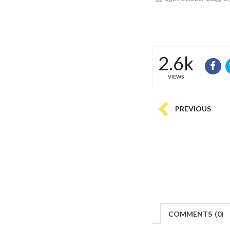
2.6k
VIEWS
PREVIOUS
COMMENTS
(
0)