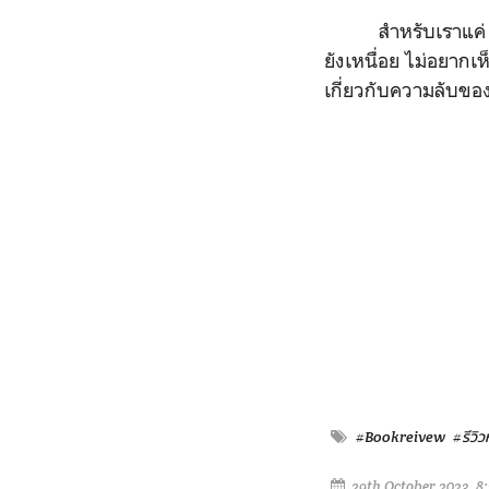
สำหรับเราแค่ 2 เล่
ยังเหนื่อย ไม่อยากเ
เกี่ยวกับความลับของ
#Bookreivew
#รีวิว
29th October 2023, 8