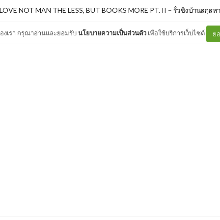
 LOVE NOT MAN THE LESS, BUT BOOKS MORE PT. II
–
รั่วชิงบ้านสกุลห
ต์ของเรา กรุณาอ่านและยอมรับ
นโยบายความเป็นส่วนตัว
เพื่อใช้บริการเว็บไซต์
ยอ