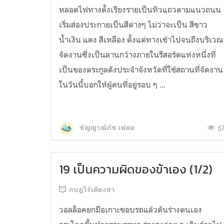
หลอดไฟทางตั้งเรียงรายเป็นทิวแถวตามแนวถนน
เริ่มส่องประกายเป็นสีต่างๆ ไม่ว่าจะเป็น สีขาว
น้ำเงิน แดง สีเหลือง ตั้งแต่ทางเข้าไปจนถึงบริเวณ
จัดงานซึ่งเป็นลานกว้างภายในรีสอร์ตแห่งหนึ่งที่
เป็นของตระกูลดังประจำจังหวัดที่ใช้สถานที่จัดงาน
ในวันนี้บอกให้ผู้คนที่อยู่รอบ ๆ ...
5
ชัญญาณ์ภัช เฟลม
19 เป็นความผิดของข้าเอง (1/2)
กบฏไร้เดียงสา
วอลล็อคยกมือเกาะขอบรถแล้วดันร่างตนเอง