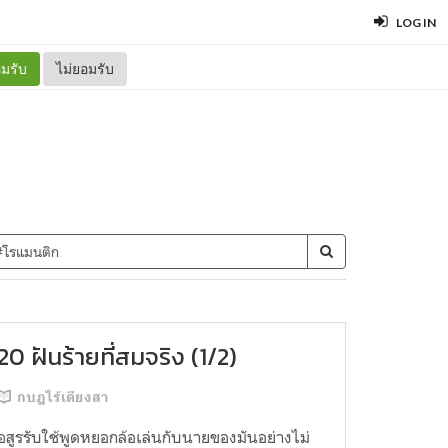
LOG IN
มรับ
ไม่ยอมรับ
20 ฝันร้ายที่สมจริง (1/2)
กบฏไร้เดียงสา
อสูรรับใช้พูดหยอกล้อเล่นกับนายของมันอย่างไม่