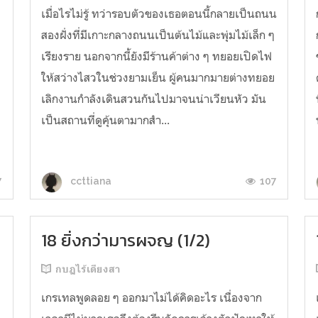
เมื่อไรไม่รู้ ทว่ารอบตัวของเธอตอนนี้กลายเป็นถนน
สองฝั่งที่มีเกาะกลางถนนเป็นต้นไม้และพุ่มไม้เล็ก ๆ
เรียงราย นอกจากนี้ยังมีร้านค้าต่าง ๆ ทยอยเปิดไฟ
ให้สว่างไสวในช่วงยามเย็น ผู้คนมากมายต่างทยอย
เลิกงานกำลังเดินสวนกันไปมาจนน่าเวียนหัว มัน
เป็นสถานที่ดูคุ้นตามากสำ...
7
107
ccttiana
18 ยิ่งกว่ามารผจญ (1/2)
กบฏไร้เดียงสา
เกรเทลพูดลอย ๆ ออกมาไม่ได้คิดอะไร เนื่องจาก