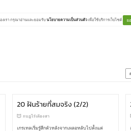
ต์ของเรา กรุณาอ่านและยอมรับ
นโยบายความเป็นส่วนตัว
เพื่อใช้บริการเว็บไซต์
ยอ
20 ฝันร้ายที่สมจริง (2/2)
กบฏไร้เดียงสา
เกรเทลเริ่มรู้สึกตัวหลังจากเผลอหลับไปตั้งแต่