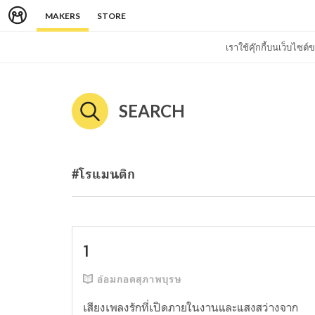
MAKERS
STORE
เราใช้คุ๊กกี้บนเว็บไซ
SEARCH
#โรแมนติก
1
อ้อมกอดสุภาพบุรษ
เสียงเพลงรักที่เปิดภายในงานและแสงสว่างจาก