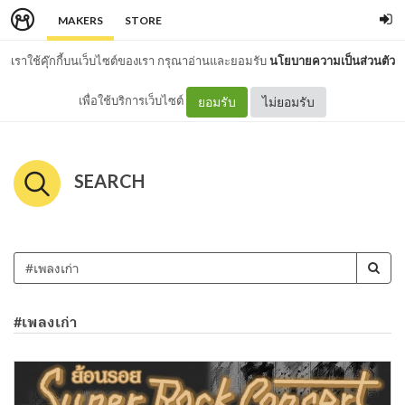
MAKERS
STORE
เราใช้คุ๊กกี้บนเว็บไซต์ของเรา กรุณาอ่านและยอมรับ
นโยบายความเป็นส่วนตัว
เพื่อใช้บริการเว็บไซต์
ยอมรับ
ไม่ยอมรับ
SEARCH
#เพลงเก่า