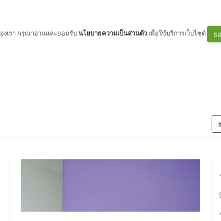
ต์ของเรา กรุณาอ่านและยอมรับ
นโยบายความเป็นส่วนตัว
เพื่อใช้บริการเว็บไซต์
ยอ