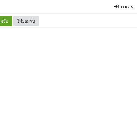
LOG IN
มรับ
ไม่ยอมรับ