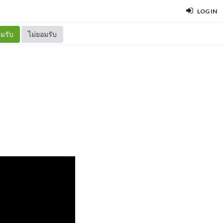
LOG IN
มรับ
ไม่ยอมรับ