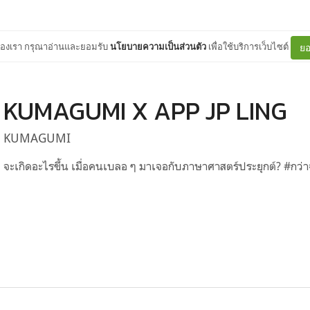
ต์ของเรา กรุณาอ่านและยอมรับ
นโยบายความเป็นส่วนตัว
เพื่อใช้บริการเว็บไซต์
ยอ
KUMAGUMI X APP JP LING
KUMAGUMI
จะเกิดอะไรขึ้น เมื่อคนเบลอ ๆ มาเจอกับภาษาศาสตร์ประยุกต์? #ก