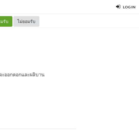
LOG IN
มรับ
ไม่ยอมรับ
ว่าจะออกดอกและผลิบาน