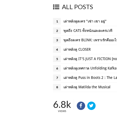
ALL POSTS
เล่าหลังดูละคร "เช่า เขา อยู่"
1
พูดถึง CATS ทั้งหนังและละครเวที
2
พูดถึงละคร BLINK: เพราะรักคืออะไรก็ไ
3
เล่าหลังดู CLOSER
4
เล่าหลังดู IT'S JUST A FICTION [
5
เล่าหลังดูเทศกาล Unfolding Kafk
6
เล่าหลังดู Puss in Boots 2 : The L
7
เล่าหลังดู Matilda the Musical
8
6.8k
VIEWS