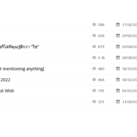
388
17/02/2
628
29/03/2
ด้ที่คุณรู้สึกว่า "ใช่"
879
20/04/2
3.1k
28/08/2
not mentioning anything]
480
18/12/2
a 2022
406
18/12/2
ast Wish
795
05/01/2
125
11/06/2