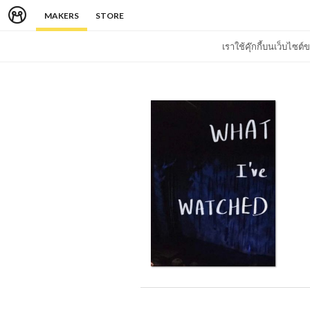
MAKERS
STORE
เราใช้คุ๊กกี้บนเว็บไซ