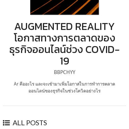
AUGMENTED REALITY
โอกาสทางการตลาดของ
ธุรกิจออนไลน์ช่วง COVID-
19
BBPCHYY
Ar คืออะไร และจะเข้ามาเพิ่มโอกาสในการทำการตลาด
ออนไลน์ของธุรกิจในช่วงโควิดอย่างไร
ALL POSTS