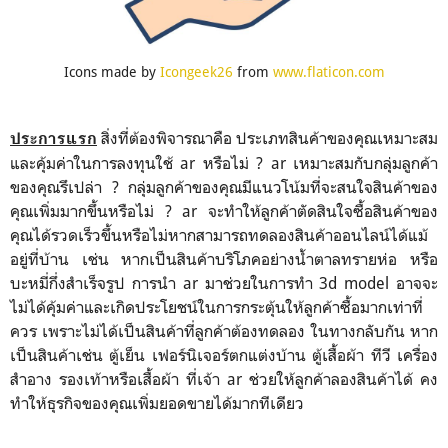
Icons made by
Icongeek26
from
www.flaticon.com
สิ่งที่ต้องพิจารณาคือ ประเภทสินค้าของคุณเหมาะสม
ประการแรก
และคุ้มค่าในการลงทุนใช้ ar หรือไม่ ? ar เหมาะสมกับกลุ่มลูกค้า
ของคุณรึเปล่า ? กลุ่มลูกค้าของคุณมีแนวโน้มที่จะสนใจสินค้าของ
คุณเพิ่มมากขึ้นหรือไม่ ? ar จะทำให้ลูกค้าตัดสินใจซื้อสินค้าของ
คุณได้รวดเร็วขึ้นหรือไม่หากสามารถทดลองสินค้าออนไลน์ได้แม้
อยู่ที่บ้าน เช่น หากเป็นสินค้าบริโภคอย่างน้ำตาลทรายห่อ หรือ
บะหมี่กึ่งสำเร็จรูป การนำ ar มาช่วยในการทำ 3d model อาจจะ
ไม่ได้คุ้มค่าและเกิดประโยชน์ในการกระตุ้นให้ลูกค้าซื้อมากเท่าที่
ควร เพราะไม่ได้เป็นสินค้าที่ลูกค้าต้องทดลอง ในทางกลับกัน หาก
เป็นสินค้าเช่น ตู้เย็น เฟอร์นิเจอร์ตกแต่งบ้าน ตู้เสื้อผ้า ทีวี เครื่อง
สำอาง รองเท้าหรือเสื้อผ้า ที่เจ้า ar ช่วยให้ลูกค้าลองสินค้าได้ คง
ทำให้ธุรกิจของคุณเพิ่มยอดขายได้มากทีเดียว