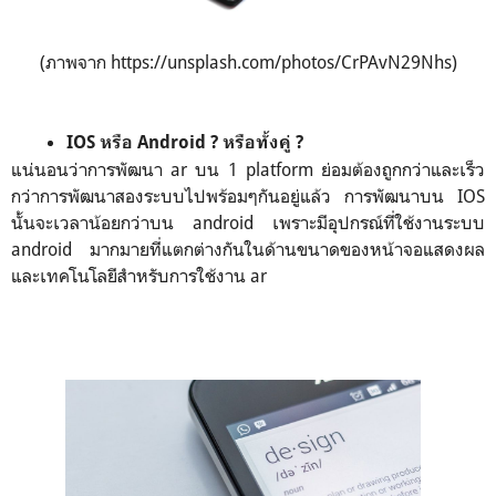
(ภาพจาก https://unsplash.com/photos/CrPAvN29Nhs)
IOS หรือ Android ? หรือทั้งคู่ ?
แน่นอนว่าการพัฒนา ar บน 1 platform ย่อมต้องถูกกว่าและเร็ว
กว่าการพัฒนาสองระบบไปพร้อมๆกันอยู่แล้ว การพัฒนาบน IOS
นั้นจะเวลาน้อยกว่าบน android เพราะมีอุปกรณ์ที่ใช้งานระบบ
android มากมายที่แตกต่างกันในด้านขนาดของหน้าจอแสดงผล
และเทคโนโลยีสำหรับการใช้งาน ar