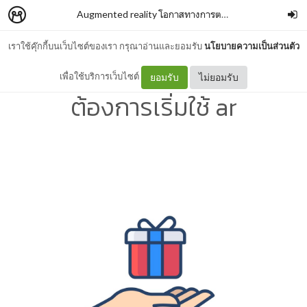
Augmented reality โอกาสทางการตลาดของธุรกิจออนไลน์ช่วง covid-19
เราใช้คุ๊กกี้บนเว็บไซต์ของเรา กรุณาอ่านและยอมรับ
นโยบายความเป็นส่วนตัว
หากธุรกิจ online shopping
เพื่อใช้บริการเว็บไซต์
ยอมรับ
ไม่ยอมรับ
ต้องการเริ่มใช้ ar