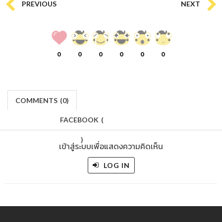
PREVIOUS
NEXT
0
0
0
0
0
0
COMMENTS
(
0)
FACEBOOK
(
)
เข้าสู่ระบบเพื่อแสดงความคิดเห็น
LOG IN