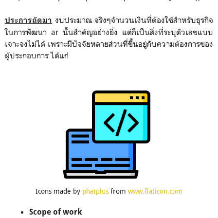
งบประมาณ จริงๆจำนวนเงินที่ต้องใช้สำหรับธุรกิจ
ประการถัดมา
ในการพัฒนา ar นั้นสำคัญอย่างยิ่ง แต่ก็เป็นสิ่งที่ระบุตัวเลขแบบ
เจาะจงไม่ได้ เพราะมีปัจจัยหลายส่วนที่ขึ้นอยู่กับความต้องการของ
ผู้ประกอบการ ได้แก่
Icons made by
phatplus
from
www.flaticon.com
Scope of work