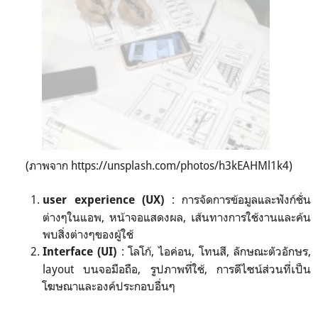
(ภาพจาก https://unsplash.com/photos/h3kEAHMl1k4)
: การจัดการข้อมูลและฟังก์ชั่น
user experience (UX)
ต่างๆในแอพ, หน้าจอแสดงผล, เส้นทางการใช้งานและค้น
พบสิ่งต่างๆของผู้ใช้
: โลโก้, ไอค่อน, โทนสี, ลักษณะตัวอักษร,
Interface (UI)
layout บนจอมือถือ, รูปภาพที่ใช้, การดีไซน์ส่วนที่เป็น
โฆษณาและองค์ประกอบอื่นๆ