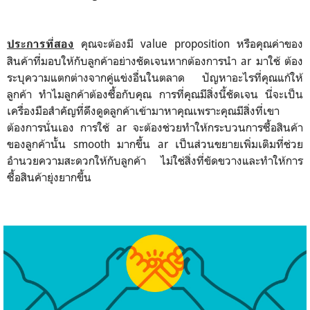
คุณจะต้องมี value proposition หรือคุณค่าของ
ประการที่สอง
สินค้าที่มอบให้กับลูกค้าอย่างชัดเจนหากต้องการนำ ar มาใช้ ต้อง
ระบุความแตกต่างจากคู่แข่งอื่นในตลาด ปัญหาอะไรที่คุณแก้ให้
ลูกค้า ทำไมลูกค้าต้องซื้อกับคุณ การที่คุณมีสิ่งนี้ชัดเจน นี่จะเป็น
เครื่องมือสำคัญที่ดึงดูดลูกค้าเข้ามาหาคุณเพราะคุณมีสิ่งที่เขา
ต้องการนั่นเอง การใช้ ar จะต้องช่วยทำให้กระบวนการซื้อสินค้า
ของลูกค้านั้น smooth มากขึ้น ar เป็นส่วนขยายเพิ่มเติมที่ช่วย
อำนวยความสะดวกให้กับลูกค้า ไม่ใช่สิ่งที่ขัดขวางและทำให้การ
ซื้อสินค้ายุ่งยากขึ้น