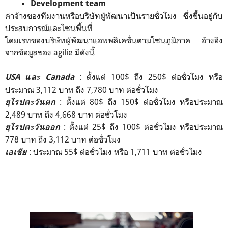
Development team
ค่าจ้างของทีมงานหรือบริษัทผู้พัฒนาเป็นรายชั่วโมง ซึ่งขึ้นอยู่กับ
ประสบการณ์และโซนพื้นที่
โดยเรทของบริษัทผู้พัฒนาแอพพลิเคชั่นตามโซนภูมิภาค อ้างอิง
จากข้อมูลของ agilie มีดังนี้
: ตั้งแต่ 100$ ถึง 250$ ต่อชั่วโมง หรือ
USA และ Canada
ประมาณ 3,112 บาท ถึง 7,780 บาท ต่อชั่วโมง
: ตั้งแต่ 80$ ถึง 150$ ต่อชั่วโมง หรือประมาณ
ยุโรปตะวันตก
2,489 บาท ถึง 4,668 บาท ต่อชั่วโมง
: ตั้งแต่ 25$ ถึง 100$ ต่อชั่วโมง หรือประมาณ
ยุโรปตะวันออก
778 บาท ถึง 3,112 บาท ต่อชั่วโมง
: ประมาณ 55$ ต่อชั่วโมง หรือ 1,711 บาท ต่อชั่วโมง
เอเชีย