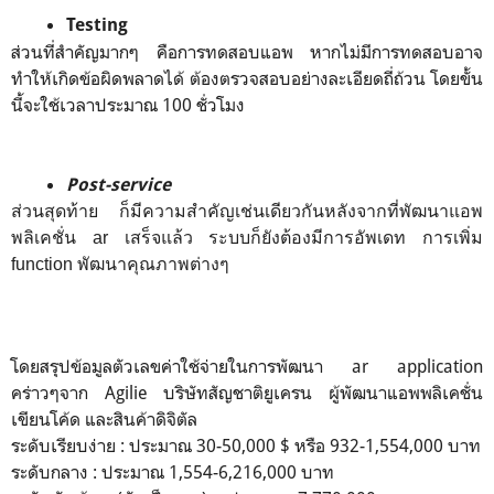
Testing
ส่วนที่สำคัญมากๆ คือการทดสอบแอพ หากไม่มีการทดสอบอาจ
ทำให้เกิดข้อผิดพลาดได้ ต้องตรวจสอบอย่างละเอียดถี่ถ้วน โดยขั้น
นี้จะใช้เวลาประมาณ 100 ชั่วโมง
Post-service
ส่วนสุดท้าย ก็มีความสำคัญเช่นเดียวกันหลังจากที่พัฒนาแอพ
พลิเคชั่น ar เสร็จแล้ว ระบบก็ยังต้องมีการอัพเดท การเพิ่ม
function พัฒนาคุณภาพต่างๆ
โดยสรุปข้อมูลตัวเลขค่าใช้จ่ายในการพัฒนา ar application
คร่าวๆจาก Agilie บริษัทสัญชาติยูเครน ผู้พัฒนาแอพพลิเคชั่น
เขียนโค้ด และสินค้าดิจิตัล
ระดับเรียบง่าย : ประมาณ 30-50,000 $ หรือ 932-1,554,000 บาท
ระดับกลาง : ประมาณ 1,554-6,216,000 บาท