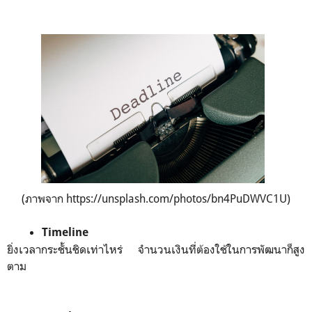
(ภาพจาก https://unsplash.com/photos/bn4PuDWVC1U)
Timeline
ยิ่งเวลากระชั้นชิดเท่าไหร่ จำนวนเงินที่ต้องใช้ในการพัฒนาก็สูง
ตาม