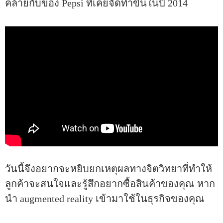
คล้ายกับของ Pepsi ที่เคยจัดทำขึ้นในปี 2014
วันนี้จึงอยากจะหยิบยกเหตุผลทางจิตวิทยาที่ทำให้
ลูกค้าจะสนใจและรู้สึกอยากซื้อสินค้าของคุณ หาก
นำ augmented reality เข้ามาใช้ในธุรกิจของคุณ