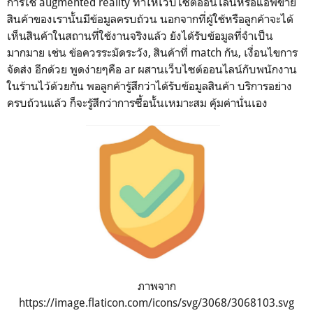
การใช้ augmented reality ทำให้เว็บไซต์ออนไลน์หรือแอพขาย
สินค้าของเรานั้นมีข้อมูลครบถ้วน นอกจากที่ผู้ใช้หรือลูกค้าจะได้
เห็นสินค้าในสถานที่ใช้งานจริงแล้ว ยังได้รับข้อมูลที่จำเป็น
มากมาย เช่น ข้อควรระมัดระวัง, สินค้าที่ match กัน, เงื่อนไขการ
จัดส่ง อีกด้วย พูดง่ายๆคือ ar ผสานเว็บไซต์ออนไลน์กับพนักงาน
ในร้านไว้ด้วยกัน พอลูกค้ารู้สึกว่าได้รับข้อมูลสินค้า บริการอย่าง
ครบถ้วนแล้ว ก็จะรู้สึกว่าการซื้อนั้นเหมาะสม คุ้มค่านั่นเอง
ภาพจาก
https://image.flaticon.com/icons/svg/3068/3068103.svg