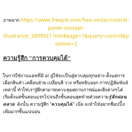
https://www.freepik.com/free-vector/control-
ภาพจาก
panel-concept-
illustration_5899921.htm#page=1&query=control&p
osition=2
ความรู้สึก "การควบคุมได้"
ในการใช้งานแอพที่มี ar ผู้ใช้จะเป็นผู้ควบคุมทุกอย่าง ตั้งแต่การ
เลือกสินค้า เคลื่อนย้าย เปลี่ยนสี วาง หรือหยิบออก การปฏิสัมพันธ์
เหล่านี้ ทำให้เรารู้สึกสามารถควบคุมสถานการณ์และสิ่งต่างๆได้
เริ่มตั้งแต่ขั้นตอนแรกไปจนถึงขั้นตอนสุดท้ายด้วยความ
รู้สึกผ่อน
ดังนั้น ความรู้สึก "
" เนี่ย จะทำให้อยากช็อปปิ้ง
คลาย
ควบคุมได้
เพิ่มมากขึ้นแน่นอน