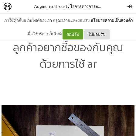
Augmented reality โอกาสทางการตลาดของธุรกิจออนไลน์ช่วง covid-19
เราใช้คุ๊กกี้บนเว็บไซต์ของเรา กรุณาอ่านและยอมรับ
นโยบายความเป็นส่วนตัว
เหตุผลทางจิตวิทยาที่ทำให้
เพื่อใช้บริการเว็บไซต์
ยอมรับ
ไม่ยอมรับ
ลูกค้าอยากซื้อของกับคุณ
ด้วยการใช้ ar