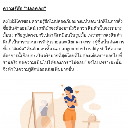
ความรู้สึก "ปลอดภัย"
คงไม่มีใครชอบความรู้สึกไม่ปลอดภัยอย่างแน่นอน ปกติในการสั่ง
ซื้อสินค้าออนไลน์ เราก็มักจะต้องมานั่งวิตกว่า สินค้านั้นจะเหมาะ
มั้ยนะ หรือรูปตรงปกรึเปล่า สีเหมือนในรูปมั้ย เพราะการส่งสินค้า
คืนก็เป็นกระบวนการที่วุ่นวายและเสียเวลา
เพราะผู้ซื้อนั้นต้องการ
ที่จะ “สัมผัส” สินค้าก่อนซื้อ และ augmented reality ทำให้ความ
ต้องการนี้เกือบจะเป็นจริงมากที่สุดโดยที่ไม่ต้องเดินทางออกไปที่
ร้านจริง
ลดความเป็นไปได้ของการ “ไม่ชอบ” ลงไป เพราะฉะนั้น
จึงทำให้ความรู้สึกปลอดภัยเพิ่มมากขึ้น