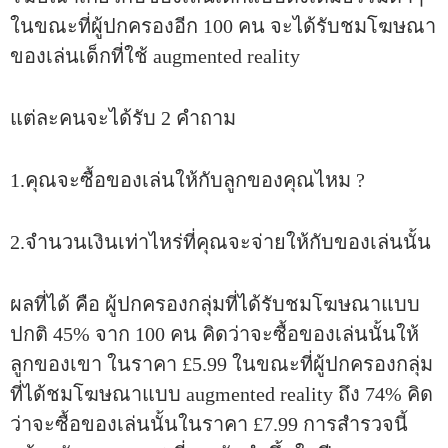
ในขณะที่ผู้ปกครองอีก 100 คน จะได้รับชมโฆษณา
ของเล่นเด็กที่ใช้ augmented reality
แต่ละคนจะได้รับ 2 คำถาม
1.คุณจะซื้อของเล่นให้กับลูกของคุณไหม ?
2.จำนวนเงินเท่าไหร่ที่คุณจะจ่ายให้กับของเล่นนั้น
ผลที่ได้ คือ ผู้ปกครองกลุ่มที่ได้รับชมโฆษณาแบบ
ปกติ 45% จาก 100 คน คิดว่าจะซื้อของเล่นนั้นให้
ลูกของเขา ในราคา £5.99 ในขณะที่ผู้ปกครองกลุ่ม
ที่ได้ชมโฆษณาแบบ augmented reality ถึง 74% คิด
ว่าจะซื้อของเล่นนั้นในราคา £7.99 การสำรวจนี้