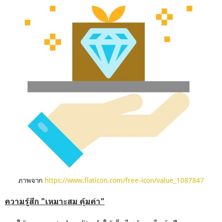
ภาพจาก
https://www.flaticon.com/free-icon/value_1087847
ความรู้สึก "เหมาะสม คุ้มค่า"