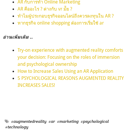
AR กับการทำ Online Marketing
AR คืออะไร ? ต่างกับ vr มั้ย ?
ทำไมผู้ประกอบธุรกิจออนไลน์ถึงควรลงทุนใน AR ?
หากธุรกิจ online shopping ต้องการเริ่มใช้ ar
อ่านเพิ่มเติม ..
Try-on experience with augmented reality comforts
your decision: Focusing on the roles of immersion
and psychological ownership
How to Increase Sales Using an AR Application
5 PSYCHOLOGICAL REASONS AUGMENTED REALITY
INCREASES SALES!
#augmentedreality
#ar
#marketing
#psychological
#technology