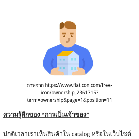
ภาพจาก
https://www.flaticon.com/free-
icon/ownership_2361715?
term=ownership&page=1&position=11
ความรู้สึกของ “การเป็นเจ้าของ”
ปกติเวลาเราเห็นสินค้าใน catalog หรือในเว็บไซต์