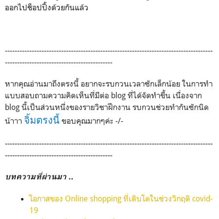
ออกไปช็อปปิ้งด้วยกันแล้ว
-------------------------------------------------------------------------------
------
--------------------------------------------
หากคุณอ่านมาถึงตรงนี้ อยากจะรบกวนเวลาซักเล็กน้อย ในการทำ
แบบสอบถามความคิดเห็นที่มีต่อ blog ที่ได้จัดทำขึ้น เนื่องจาก
blog นี้เป็นส่วนหนึ่งของรายวิชาฝึกงาน รบกวนช่วยทำกันซักนิด
จิ้มตรงนี้
น้าาา
ขอบคุณมากๆค่ะ -/-
-------------------------------------------------------------------------------------
--------------------------------------------
บทความที่ผ่านมา ..
โอกาสของ Online shopping ที่เติบโตในช่วงวิกฤติ covid-
19