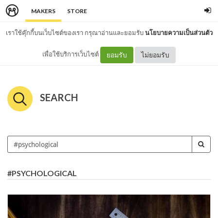
MAKERS
STORE
เราใช้คุ๊กกี้บนเว็บไซต์ของเรา กรุณาอ่านและยอมรับ
นโยบายความเป็นส่วนตัว
เพื่อใช้บริการเว็บไซต์
ยอมรับ
ไม่ยอมรับ
SEARCH
#PSYCHOLOGICAL