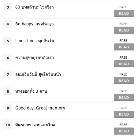
60 บทแล้วนะ ไวจริงๆ
3
FREE
READ
Be happy..as always
4
FREE
READ
Line.. line.. ทุกคืนวัน
5
FREE
READ
ความสุขอยู่รอบตัวเรา
6
FREE
READ
ออมเงินวันนี้ สุขใจวันหน้า
7
FREE
READ
ทางออกทั้ง 3 ด้าน
8
FREE
READ
Good day..Great memory
9
FREE
READ
มิตรภาพ..จากแดนไกล
10
FREE
READ