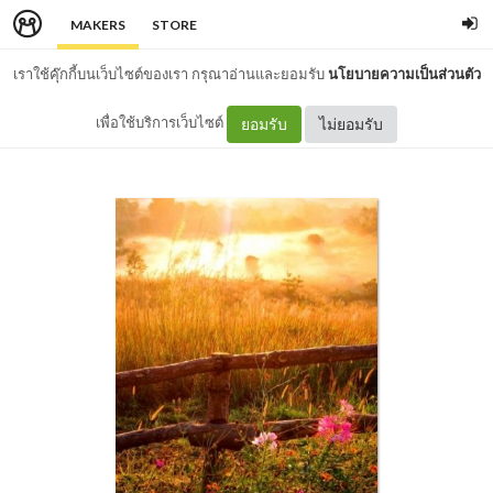
MAKERS
STORE
เราใช้คุ๊กกี้บนเว็บไซต์ของเรา กรุณาอ่านและยอมรับ
นโยบายความเป็นส่วนตัว
เพื่อใช้บริการเว็บไซต์
ยอมรับ
ไม่ยอมรับ