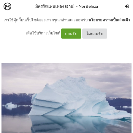
มิตรรักแฟนเพลง (อ่าน)
–
Noi Beleza
เราใช้คุ๊กกี้บนเว็บไซต์ของเรา กรุณาอ่านและยอมรับ
นโยบายความเป็นส่วนตัว
ถังน้ำ 2 ใบ
เพื่อใช้บริการเว็บไซต์
ยอมรับ
ไม่ยอมรับ