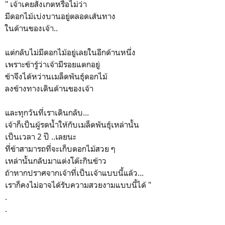
" เจ้าเคยสังเกตหรือไม่ว่า
มีดอกไม้เบ่งบานอยู่ตลอดเส้นทาง
ในด้านของเจ้า..
แต่กลับไม่มีดอกไม้อยู่เลยในอีกด้านหนึ่ง
เพราะข้ารู้ว่าเจ้ามีรอยแตกอยู่
ข้าจึงได้หว่านเมล็ดพันธุ์ดอกไม้
ลงข้างทางเดินด้านของเจ้า
และทุกวันที่เราเดินกลับ...
เจ้าก็เป็นผู้รดน้ำให้กับเมล็ดพันธุ์เหล่านั้น
เป็นเวลา 2 ปี ..เลยนะ
ที่ข้าสามารถที่จะเก็บดอกไม้สวย ๆ
เหล่านั้นกลับมาแต่งโต๊ะกินข้าว
ถ้าหากปราศจากเจ้าที่เป็นเจ้าแบบนี้แล้ว...
เราก็คงไม่อาจได้รับความสวยงามแบบนี้ได้ "
.
.