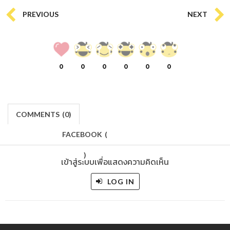
PREVIOUS
NEXT
0
0
0
0
0
0
COMMENTS
(
0)
FACEBOOK
(
)
เข้าสู่ระบบเพื่อแสดงความคิดเห็น
LOG IN