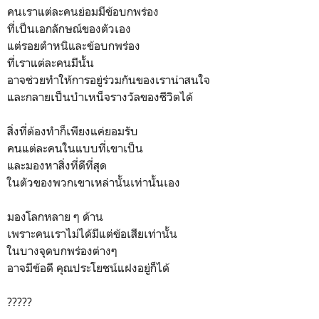
คนเราแต่ละคนย่อมมีข้อบกพร่อง
ที่เป็นเอกลักษณ์ของตัวเอง
แต่รอยตำหนิและข้อบกพร่อง
ที่เราแต่ละคนมีนั้น
อาจช่วยทำให้การอยู่ร่วมกันของเราน่าสนใจ
และกลายเป็นบำเหน็จรางวัลของชีวิตได้
สิ่งที่ต้องทำก็เพียงแค่ยอมรับ
คนแต่ละคนในแบบที่เขาเป็น
และมองหาสิ่งที่ดีที่สุด
ในตัวของพวกเขาเหล่านั้นเท่านั้นเอง
มองโลกหลาย ๆ ด้าน
เพราะคนเราไม่ได้มีแต่ข้อเสียเท่านั้น
ในบางจุดบกพร่องต่างๆ
อาจมีข้อดี คุณประโยชน์แฝงอยู่ก็ได้
?????