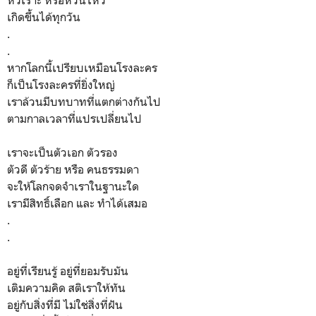
หัวเราะ หรือหวั่นไหว
เกิดขึ้นได้ทุกวัน
.
.
หากโลกนี้เปรียบเหมือนโรงละคร
ก็เป็นโรงละครที่ยิ่งใหญ่
เราล้วนมีบทบาทที่แตกต่างกันไป
ตามกาลเวลาที่แปรเปลี่ยนไป
เราจะเป็นตัวเอก ตัวรอง
ตัวดี ตัวร้าย หรือ คนธรรมดา
จะให้โลกจดจำเราในฐานะใด
เรามีสิทธิ์เลือก และ ทำได้เสมอ
.
.
อยู่ที่เรียนรู้ อยู่ที่ยอมรับมัน
เติมความคิด สติเราให้ทัน
อยู่กับสิ่งที่มี ไม่ใช่สิ่งที่ฝัน