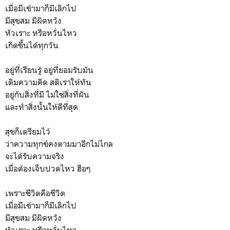
เมื่อมีเข้ามาก็มีเลิกไป
มีสุขสม มีผิดหวัง
หัวเราะ หรือหวั่นไหว
เกิดขึ้นได้ทุกวัน
อยู่ที่เรียนรู้ อยู่ที่ยอมรับมัน
เติมความคิด สติเราให้ทัน
อยู่กับสิ่งที่มี ไม่ใช่สิ่งที่ฝัน
และทำสิ่งนั้นให้ดีที่สุด
สุขก็เตรียมไว้
ว่าความทุกข์คงตามมาอีกไม่ไกล
จะได้รับความจริง
เมื่อต้องเจ็บปวดไหว ฮือๆ
เพราะชีวิตคือชีวิต
เมื่อมีเข้ามาก็มีเลิกไป
มีสุขสม มีผิดหวัง