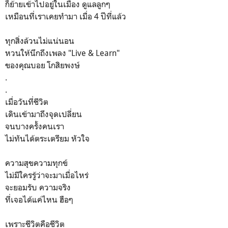
ก็ย้ายเข้าไปอยู่ในเมือง ดูแลลูกๆ
เหมือนที่เราเคยทำมา เมื่อ 4 ปีที่แล้ว
ทุกสิ่งล้วนไม่แน่นอน
หวนให้นึกถึงเพลง "Live & Learn"
ของคุณบอย โกสิยพงษ์
.
.
เมื่อวันที่ชีวิต
เดินเข้ามาถึงจุดเปลี่ยน
จนบางครั้งคนเรา
ไม่ทันได้ตระเตรียม หัวใจ
ความสุขความทุกข์
ไม่มีใครรู้ว่าจะมาเมื่อไหร่
จะยอมรับ ความจริง
ที่เจอได้แค่ไหน ฮือๆ
เพราะชีวิตคือชีวิต