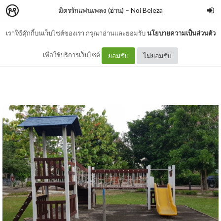
มิตรรักแฟนเพลง (อ่าน)
–
Noi Beleza
เราใช้คุ๊กกี้บนเว็บไซต์ของเรา กรุณาอ่านและยอมรับ
นโยบายความเป็นส่วนตัว
อยู่กับสิ่งที่มี..ไม่ใช่สิ่งที่ฝัน
เพื่อใช้บริการเว็บไซต์
ยอมรับ
ไม่ยอมรับ