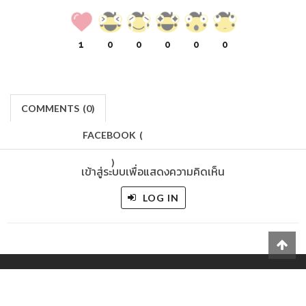
1
0
0
0
0
0
COMMENTS
(
0)
FACEBOOK
(
)
เข้าสู่ระบบเพื่อแสดงความคิดเห็น
LOG IN
Makers
/
Originals
/
Store
/
Sample
/
Redeem
/
About
/