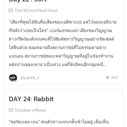
The Wizard Next Door
“เสียงที่คุณได้ยินคือเสียงของเอลิซาเบธ แต่ไว้ผมจะอธิบาย
ทีหลังว่าเธอเป็นใคร” เบอร์แทรมบอก เสียงของวิญญาณ
สาวกรีดร้องดังจนคนที่ไร้สัมผัสทางวิญญาณอย่างรัสเซลล์
ได้ยินด้วย ย่อมหมายถึงสถานการณ์ที่ไม่ธรรมดาอย่าง
แน่นอน สถานการณ์ของเหล่าวิญญาณที่อยู่ในห้องทำงาน
หลังบ้านของเขาน่าเป็นห่วง แต่ก็ยังมีคนอีกกลุ่มหนึ...
207
piyarak_s
DAY 24: Rabbit
October x Minno
"ขอร้องเลย เจน" คนตัวขาวแทบกลั้นขำไม่อยู่ เมื่อเห็น