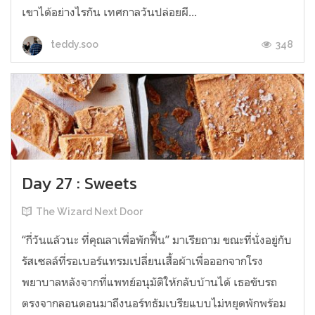
เขาได้อย่างไรกัน เทศกาลวันปล่อยผี...
348
teddy.soo
Day 27 : Sweets
The Wizard Next Door
“กี่วันแล้วนะ ที่คุณลาเพื่อพักฟื้น” มาเรียถาม ขณะที่นั่งอยู่กับ
รัสเซลล์ที่รอเบอร์แทรมเปลี่ยนเสื้อผ้าเพื่อออกจากโรง
พยาบาลหลังจากที่แพทย์อนุมัติให้กลับบ้านได้ เธอขับรถ
ตรงจากลอนดอนมาถึงนอร์ทธัมเบรียแบบไม่หยุดพักพร้อม