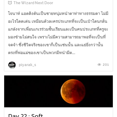
The Wizard Next Door
โจนาห์ แอดดิงตันเป็นชายหนุ่มหน้าตาท่าทางธรรมดา ไม่มี
อะไรโดดเด่น เหมือนตัวละครประเภทที่จะเป็นเป้าโดนกลั่น
แกล้งจากเพื่อนเกเรร่วมชั้นเรียนและเป็นคนประเภทที่ครูจะ
มองข้ามไม่สนใจ เพราะไม่มีความสามารถมาพอที่จะเป็นที่
จดจำ ซึ่งชีวิตจริงของเขาก็เป็นเช่นนั้น และแย่ยิ่งกว่านั้น
ตรงที่พ่อแม่ของเขาเป็นพวกมีหน้ามีต...
201
piyarak_s
Day 22 : Soft