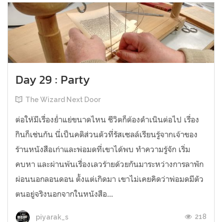
Day 29 : Party
The Wizard Next Door
ต่อให้มีเรื่องย่ำแย่ขนาดไหน ชีวิตก็ต้องดำเนินต่อไป เรื่อง
กินก็เช่นกัน นี่เป็นคติส่วนตัวที่รัสเซลล์เรียนรู้จากเจ้าของ
ร้านหนังสือเก่าและพ่อมดที่เขาได้พบ ทำความรู้จัก เริ่ม
คบหา และผ่านพ้นเรื่องเลวร้ายด้วยกันมาระหว่างการลาพัก
ผ่อนนอกลอนดอน ตั้งแต่เกิดมา เขาไม่เคยคิดว่าพ่อมดมีตัว
ตนอยู่จริงนอกจากในหนังสือ...
218
piyarak_s