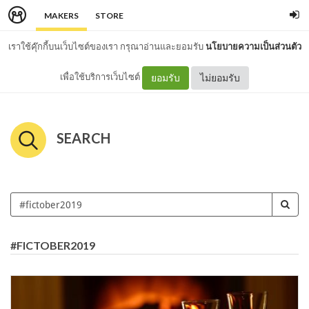
MAKERS
STORE
เราใช้คุ๊กกี้บนเว็บไซต์ของเรา กรุณาอ่านและยอมรับ
นโยบายความเป็นส่วนตัว
เพื่อใช้บริการเว็บไซต์
ยอมรับ
ไม่ยอมรับ
SEARCH
#FICTOBER2019