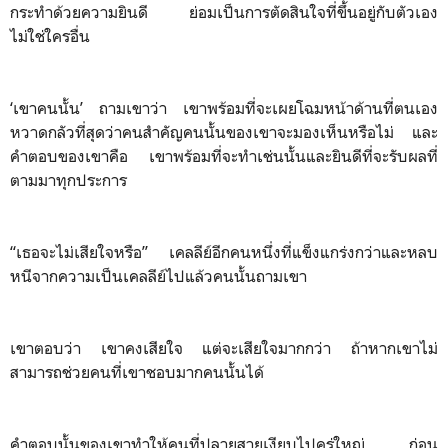
กระทำด้วยความยินดี ย่อมเป็นการตัดสินใจที่ขึ้นอยู่กับตัวเอง
ไม่ใช่ใครอื่น
‘เขาคนนั้น’ ถามเขาว่า เขาพร้อมที่จะเผยโฉมหน้าด้านที่ตนเอง
หวาดกลัวที่สุดว่าคนสำคัญคนนั้นของเขาจะมองเห็นหรือไม่ และ
คำตอบของเขาคือ เขาพร้อมที่จะทำเช่นนั้นและยินดีที่จะรับผลที่
ตามมาทุกประการ
“เธอจะไม่เสียใจหรือ” เคลลีย์อีกคนหนึ่งที่แข็งแกร่งกว่าและหลบ
หนีจากความเป็นเคลลีย์ไปแล้วคนนั้นถามเขา
เขาตอบว่า เขาคงเสียใจ แต่จะเสียใจมากกว่า ถ้าหากเขาไม่
สามารถช่วยคนที่เขาชอบมากคนนั้นได้
คำตอบนั้นของเขาทำให้คนที่ปลายสายเงียบไปครู่ใหญ่ ก่อน