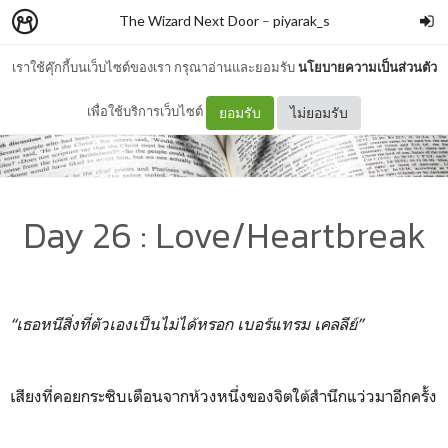
The Wizard Next Door
–
piyarak_s
เราใช้คุ๊กกี้บนเว็บไซต์ของเรา กรุณาอ่านและยอมรับ
นโยบายความเป็นส่วนตัว
เพื่อใช้บริการเว็บไซต์
ยอมรับ
ไม่ยอมรับ
Day 26 : Love/Heartbreak
“เธอหนีสิ่งที่ตัวเองเป็นไม่ได้หรอก เบอร์แทรม เคลลีย์”
เสียงที่คอยกระซิบเตือนจากห้วงหนึ่งของจิตใต้สำนึกแว่วมาอีกครั้ง