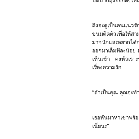
ปิดปากถุงออกส่งให้
ถึงจะดูเป็นคนแนว
ขนมติดตัวเพื่อให้ส
มากนักและอยากได้ก
ออกมาเล็มทีละน้อย 
เห็นเข้า คงหัวเราะ
เรื่องความรัก
“ถ้าเป็นคุณ คุณจะทำ
เธอหันมาหาเขาพร้อ
เนี่ยนะ”