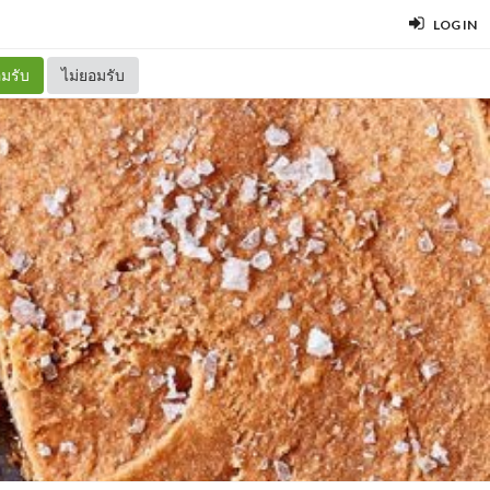
LOG IN
มรับ
ไม่ยอมรับ