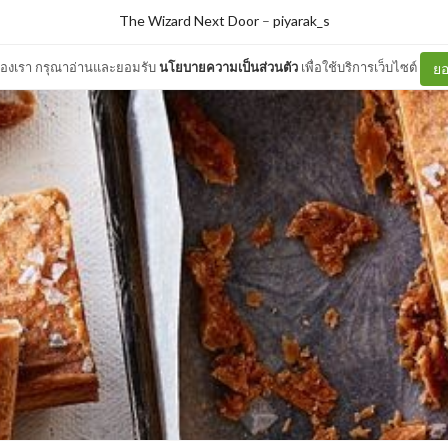
The Wizard Next Door
–
piyarak_s
ต์ของเรา กรุณาอ่านและยอมรับ
นโยบายความเป็นส่วนตัว
เพื่อใช้บริการเว็บไซต์
ยอ