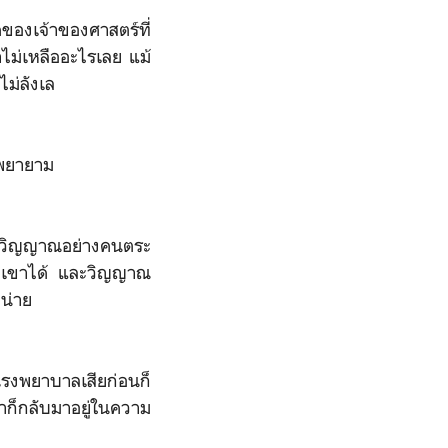
ดของเจ้าของศาสตร์ที่
ไม่เหลืออะไรเลย แม้
ม่ลังเล
งพยายาม
ียกวิญญาณอย่างคนตระ
ชนะเขาได้ และวิญญาณ
น่าย
โรงพยาบาลเสียก่อนก็
าก็กลับมาอยู่ในความ