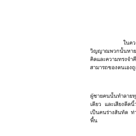
ในควา
วิญญาณพวกนั้นหายไป
คิดและความทรงจำคือ
สามารถของตนเองถูก
ผู้ชายคนนั้นทำลายทุก
เดียว และเสียงดีดนิ้
เป็นคนร่างสันทัด ท
พื้น