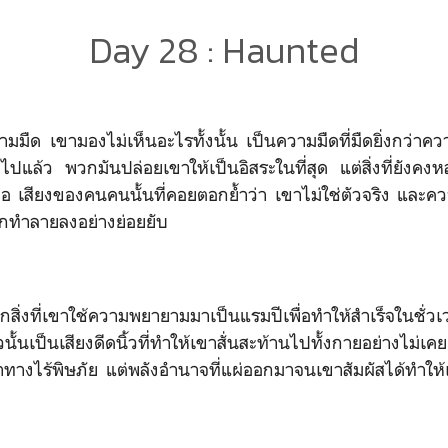
Day 28 : Haunted
มมืด เขามองไม่เห็นอะไรทั้งนั้น เป็นความมืดที่มืดยิ่งกว่าควา
แล้ว พวกมันปล่อยเขาให้เป็นอิสระในที่สุด แต่สิ่งที่ยังค
 เสียงของคนคนนั้นที่คอยตอกย้ำว่า เขาไม่ใช่ตัวจริง และ
ทำลายลงอย่างย่อยยับ
สิ่งที่เขาใช้ความพยายามมาเป็นแรมปีเพื่อทำให้สำเร็จในชั่วเวล
วนั้นเป็นเสียงดีดนิ้วที่ทำให้เขาสั่นสะท้านไปทั้งกายอย่างไม่เ
่าทางไร้พิษภัย แต่พลังอำนาจที่แผ่ออกมาจนเขาสัมผัสได้ทำใ