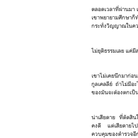
ตลอดเวลาที่ผ่านมา เ
เขาพยายามศึกษาก็ทำ
กระทั่งวิญญาณในควา
ไม่ยุติธรรมเลย แค่
เขาไม่เคยนึกมาก่อน
กูลเคลลีย์ ถ้าไม่ม
ของมันจะต้องตกเป็น
น่าเสียดาย ที่ตัดส
คงดี แต่เสียดายไปก
ควบคุมของตำรวจอีก