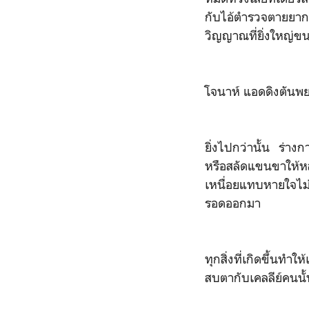
กับไอ้ตำรวจตายยาก 
วิญญาณที่ยิ่งใหญ่ข
โจนาห์ แอดดิงตันพย
ยิ่งไปกว่านั้น ร่าง
หรือสลัดแขนขาให้หล
เหนื่อยแทบหายใจไม่
รอดออกมา
ทุกสิ่งที่เกิดขึ้นท
สบตากับเคลลีย์คนนั้