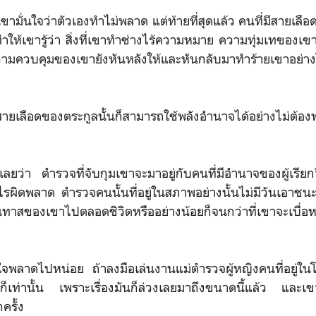
ขามั่นใจว่าตัวเองทำไม่พลาด แต่ท้ายที่สุดแล้ว คนที่มีสายเลือ
ให้เขารู้ว่า สิ่งที่เขาทำช่างไร้ความหมาย ความทุ่มเทของเขา
มควบคุมของเขายังหันหลังให้และหันกลับมาทำร้ายเขาอย่างไ
มีสายเลือดของตระกูลนั้นก็สามารถใช้พลังอำนาจได้อย่างไม่ต้อ
เลยว่า ตำรวจที่จับกุมเขาจะมาอยู่กับคนที่มีอำนาจของผู้เร
ีอะไรผิดพลาด ตำรวจคนนั้นที่อยู่ในสภาพอย่างนั้นไม่มีวันเอา
ทาสของเขาไปตลอดชิวิตหรืออย่างน้อยก็จนกว่าที่เขาจะเบื่อห
ินใจพลาดไปหน่อย ถ้าลงมือเล่นงานแม่ตำรวจผู้หญิงคนที่อยู่ใน
็เท่านั้น เพราะเรื่องมันก็ล่วงเลยมาถึงขนาดนี้แล้ว และเข
ครั้ง