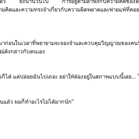
ล้ว ยิ่งนานวันไป การอยู่ตามลำพังกับความคิดของตัว
คิดและความทรงจำเกี่ยวกับความผิดพลาดและพ่ายแพ้ที่คอ
่งนี้มาก่อนในเวลาที่พยายามจะจองจำและควบคุมวิญญาณของคนท
์ดังกล่าวกับตนเอง
ก็ได้ แต่ปล่อยฉันไปเถอะ อย่าให้ต้องอยู่ในสภาพแบบนี้เลย...
งานแล้ว ผมก็ทำอะไรไม่ได้มากนัก”