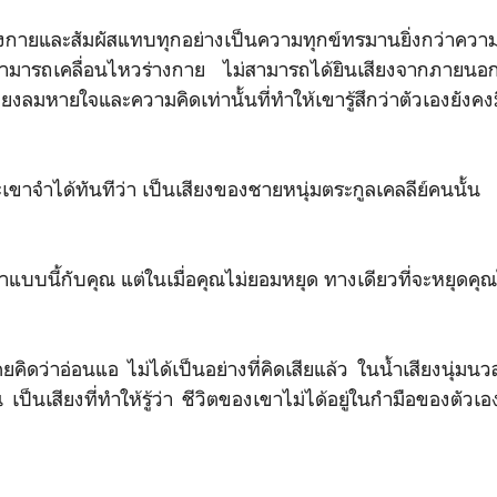
กายและสัมผัสแทบทุกอย่างเป็นความทุกข์ทรมานยิ่งกว่าความ
ไม่สามารถเคลื่อนไหวร่างกาย ไม่สามารถได้ยินเสียงจากภาย
พียงลมหายใจและความคิดเท่านั้นที่ทำให้เขารู้สึกว่าตัวเองยังคงม
ะเขาจำได้ทันทีว่า เป็นเสียงของชายหนุ่มตระกูลเคลลีย์คนนั้น
ำแบบนี้กับคุณ แต่ในเมื่อคุณไม่ยอมหยุด ทางเดียวที่จะหยุดคุ
คยคิดว่าอ่อนแอ ไม่ได้เป็นอย่างที่คิดเสียแล้ว ในน้ำเสียงนุ่มน
เป็นเสียงที่ทำให้รู้ว่า ชีวิตของเขาไม่ได้อยู่ในกำมือของตัวเอ