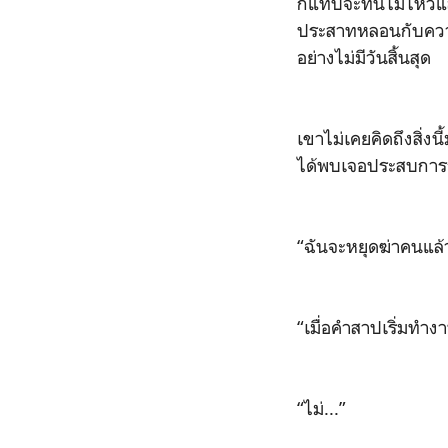
ก็แทบจะทนไม่ไหวแ
ประสาทหลอนกับความ
อย่างไม่มีวันสิ้นสุด
เขาไม่เคยคิดถึงสิ
ได้พบเจอประสบการณ
“ฉันจะหยุดฆ่าคนแล้ว
“เมื่อคำสาปเริ่มทำ
“ไม่...”