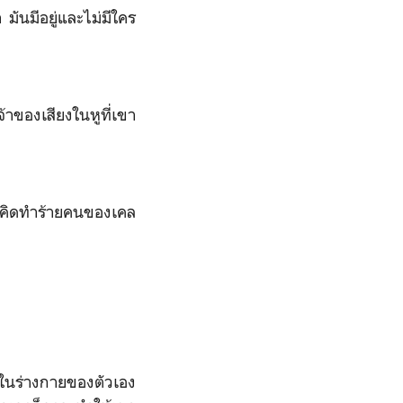
 มันมีอยู่และไม่มีใคร
าของเสียงในหูที่เขา
ุดคิดทำร้ายคนของเคล
่ในร่างกายของตัวเอง