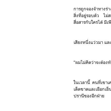
การถูกจองจำทางร่าง
สิ่งที่อยู่รอบตัว 
สื่อสารกับใครได้ มีเ
เสียงหนึ่งแว่วมา แล
“ผมไม่คิดว่าจะต้องท
ในเวลานี้ คนที่เขาเ
เด็ดขาดและเยือกเย็น 
ปรานีของอีกฝ่าย