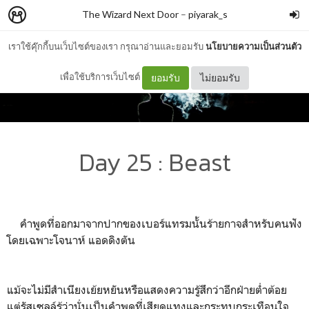
The Wizard Next Door
–
piyarak_s
เราใช้คุ๊กกี้บนเว็บไซต์ของเรา กรุณาอ่านและยอมรับ
นโยบายความเป็นส่วนตัว
เพื่อใช้บริการเว็บไซต์
ยอมรับ
ไม่ยอมรับ
Day 25 : Beast
คำพูดที่ออกมาจากปากของเบอร์แทรมนั้นร้ายกาจสำหรับคนฟัง
โดยเฉพาะโจนาห์ แอดดิงตัน
แม้จะไม่มีสำเนียงเย้ยหยันหรือแสดงความรู้สึกว่าอีกฝ่ายต่ำต้อย
แต่รัสเซลล์รู้ว่านั่นเป็นคำพูดที่เสียดแทงและกระทบกระเทือนใจ