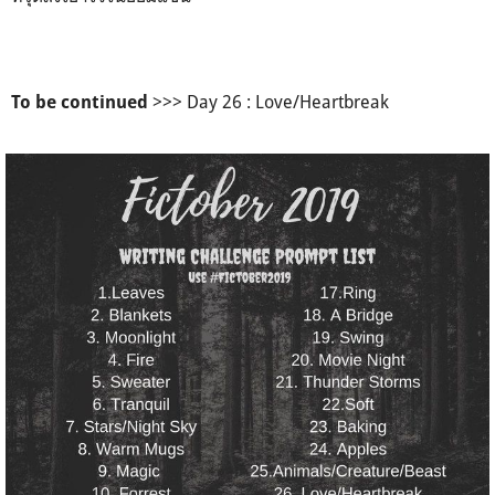
>>> Day 26 : Love/Heartbreak
To be continued