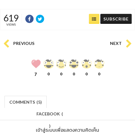
619
SUBSCRIBE
VIEWS
PREVIOUS
NEXT
7
0
0
0
0
0
COMMENTS
(
5)
FACEBOOK
(
)
เข้าสู่ระบบเพื่อแสดงความคิดเห็น