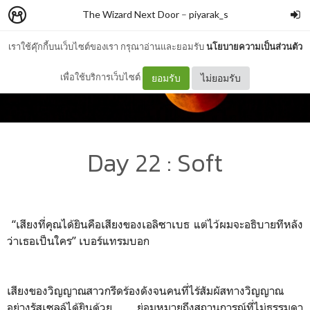
The Wizard Next Door
–
piyarak_s
เราใช้คุ๊กกี้บนเว็บไซต์ของเรา กรุณาอ่านและยอมรับ
นโยบายความเป็นส่วนตัว
เพื่อใช้บริการเว็บไซต์
ยอมรับ
ไม่ยอมรับ
Day 22 : Soft
“เสียงที่คุณได้ยินคือเสียงของเอลิซาเบธ แต่ไว้ผมจะอธิบายทีหลัง
ว่าเธอเป็นใคร” เบอร์แทรมบอก
เสียงของวิญญาณสาวกรีดร้องดังจนคนที่ไร้สัมผัสทางวิญญาณ
อย่างรัสเซลล์ได้ยินด้วย ย่อมหมายถึงสถานการณ์ที่ไม่ธรรมดา