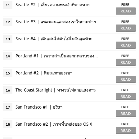
Seattle #2 | เสี้ยวความทรงจำที่ขาดหาย
11
FREE
READ
Seattle #3 | แซลมอนและสองเราในยามบ่าย
12
FREE
READ
Seattle #4 | เดินเล่นใต้ต้นไม้ในวันสุดท้ายที่ซีแอตเทิล
13
FREE
READ
Portland #1 | เพราะว่าเป็นดอกกุหลาบของฉัน
14
FREE
READ
Portland #2 | หิมะแรกของเขา
15
FREE
READ
The Coast Starlight | ทางรถไฟสายแสงดาว
16
FREE
READ
San Francisco #1 | อริสา
17
FREE
READ
San Francisco #2 | ภาพพื้นหลังของ OS X
18
FREE
READ