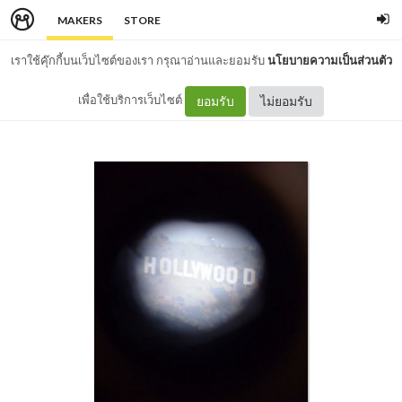
MAKERS
STORE
เราใช้คุ๊กกี้บนเว็บไซต์ของเรา กรุณาอ่านและยอมรับ
นโยบายความเป็นส่วนตัว
เพื่อใช้บริการเว็บไซต์
ยอมรับ
ไม่ยอมรับ