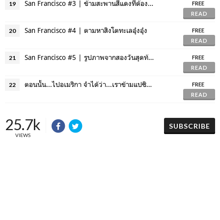
San Francisco #3 | ข้ามสะพานสีแดงที่ต้องเจ๊งในหนังสัตว์ประหลาดทุกเรื่อง
19
FREE
READ
San Francisco #4 | ตามหาสิงโตทะเลอุ๋งอุ๋ง
20
FREE
READ
San Francisco #5 | รูปภาพจากสองวันสุดท้าย
21
FREE
READ
ตอนนั้น...ไปอเมริกา จำได้ว่า...เราข้ามแปซิกฟิกไปด้วยกัน
22
FREE
READ
25.7k
SUBSCRIBE
VIEWS