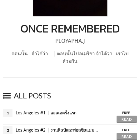
ONCE REMEMBERED
PLOYAPHA.J
ตอนนั้น..​.จำได้ว่า... | ตอนนั้นไปอเมริกา จำได้ว่า...เราไป
ด้วยกัน
ALL POSTS
Los Angeles #1 | แอลเอครั้งแรก
1
FREE
READ
Los Angeles #2 | งานศิลป์และฟอสซิลแมมมอธ
2
FREE
READ