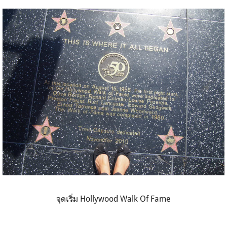
จุดเริ่ม Hollywood Walk Of Fame