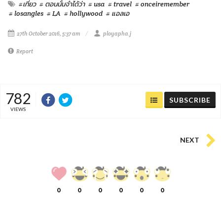
#เที่ยว
# ตอนนั้นจำได้ว่า
# usa
# travel
# onceiremember
# losangles
# LA
# hollywood
# แอลเอ
27th October 2016, 5:37 am
ployapha.j
Report
782
SUBSCRIBE
VIEWS
NEXT
0
0
0
0
0
0