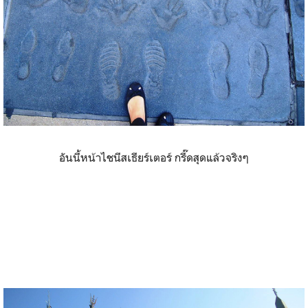
อันนี้หน้าไชนีสเธียร์เตอร์ กรี๊ดสุดแล้วจริงๆ