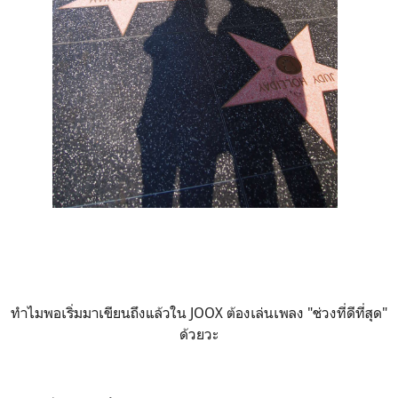
ทำไมพอเริ่มมาเขียนถึงแล้วใน JOOX ต้องเล่นเพลง "ช่วงที่ดีที่สุด"
ด้วยวะ