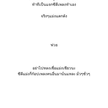
ทำทีเป็นแจกซีดีเพลงทำเอง
จริงๆแม่งแดกตัง
ฟวย
อย่าไปหลงเชื่อแม่งเชียวนะ
ซีดีแม่งก็ก๊อปเพลงคนอื่นมานั่นแหละ มั่วๆซั่วๆ