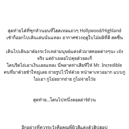
สุดท้ายได้ที่ซุกหัวนอนที่โฮสเทลแถวๆ Hollywood/Highland
เช้าก็ออกไปเดินเล่นนั่นแหละ อากาศช่วงฤดูใบไม้ผลิที่ดี สดชื่น
เดินไปเดินมาต้องระวังเหล่ามนุษย์แต่งตัวมาสคอตต่างๆนะ เจ๋ง
จริง แต่ถ้าเผลอไปคุยด้วยละก็
โดนรีดไถ่เอาเงินเลยแหละ นี่พลาดท่าเสียทีให้ Mr. Incredible
คนที่มาด้วยขำใหญ่เลย ถ่ายรูปไว้ให้ด้วย หน้าตาเหวอมาก แบบกู
ไม่เอา กูไม่อยากถ่าย กูไม่จ่ายโว้ย
สุดท้าย...โดนไปหนึ่งดอลล่าร์ถ้วน
อีกอย่างที่ควรระวังคือคุณพี่ผิวสีแต่งตัวฮิปฮอป