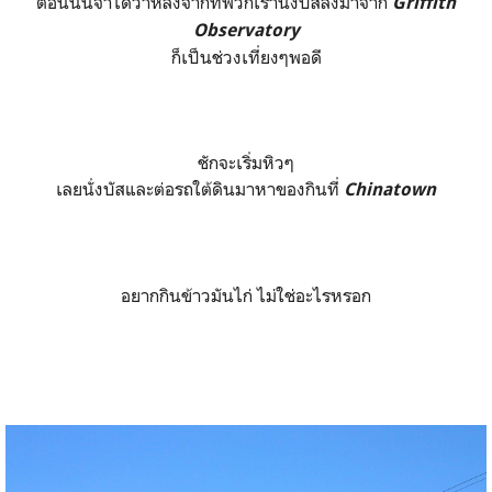
ตอนนั้นจำได้ว่าหลังจากที่พวกเรานั่งบัสลงมาจาก
Griffith
Observatory
ก็เป็นช่วงเที่ยงๆพอดี
ชักจะเริ่มหิวๆ
เลยนั่งบัสและต่อรถใต้ดินมาหาของกินที่
Chinatown
อยากกินข้าวมันไก่ ไม่ใช่อะไรหรอก