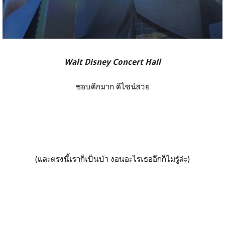
Walt Disney Concert Hall
ชอบตึกมาก ดีไซน์สวย
(และตรงนี้เราก็เป็นบ้า งอนอะไรเธออีกก็ไม่รู้ล่ะ)