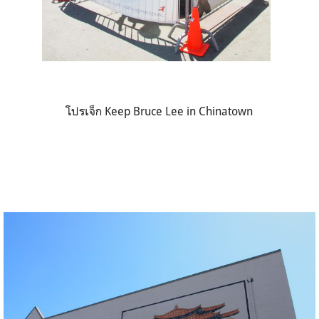
โปรเจ็ก Keep Bruce Lee in Chinatown