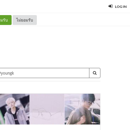
LOG IN
มรับ
ไม่ยอมรับ