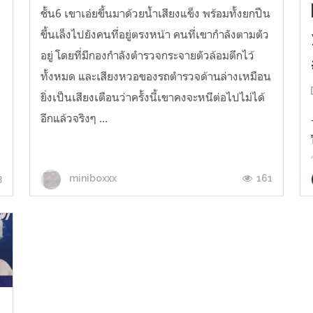
ชั้น6 เขาเอ่ยขึ้นมาด้วยน้ำเสียงแข็ง พร้อมทั้งยกปืน
ขึ้นเล็งไปยังคนที่อยู่ตรงหน้า คนที่เขากำลังตามตัว
อยู่ โดยที่มีกองกำลังตำรวจกระจายตัวล้อมตึกไว้
ทั้งหมด และเสียงหวอของรถตำรวจด้านล่างเหมือน
ยิ่งเป็นเสียงเตือนว่าครั้งนี้เขาคงจะหนีต่อไปไม่ได้
อีกแล้วจริงๆ ...
3
161
miniboxxx