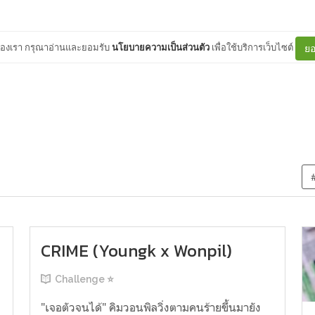
ต์ของเรา กรุณาอ่านและยอมรับ
นโยบายความเป็นส่วนตัว
เพื่อใช้บริการเว็บไซต์
ยอ
CRIME (Youngk x Wonpil)
Challenge ⭐
"เจอตัวจนได้" คิมวอนพิลวิ่งตามคนร้ายขึ้นมายัง