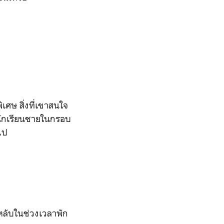
เศษ สิ่งที่เขาสนใจ
พนักเรียนชายในกรอบ
ไป
ลับในช่วงเวลาพัก