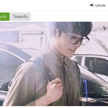
LOG IN
มรับ
ไม่ยอมรับ