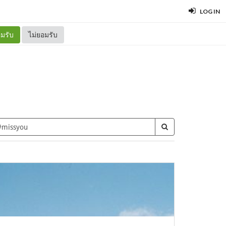
LOG IN
มรับ
ไม่ยอมรับ