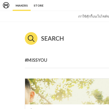
MAKERS
STORE
เราใช้คุ๊กกี้บนเว็บไซ
SEARCH
#MISSYOU