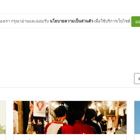
ต์ของเรา กรุณาอ่านและยอมรับ
นโยบายความเป็นส่วนตัว
เพื่อใช้บริการเว็บไซต์
ยอ