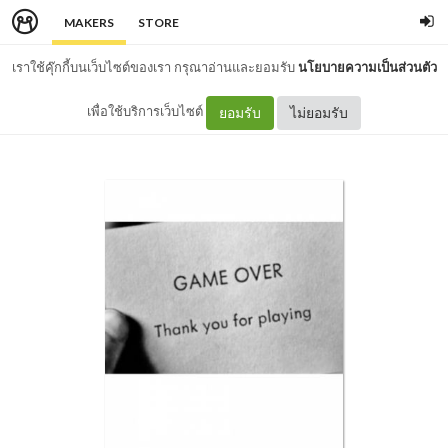
MAKERS
STORE
เราใช้คุ๊กกี้บนเว็บไซต์ของเรา กรุณาอ่านและยอมรับ
นโยบายความเป็นส่วนตัว
เพื่อใช้บริการเว็บไซต์
ยอมรับ
ไม่ยอมรับ