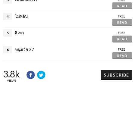
READ
ไม่หลับ
4
FREE
READ
สีเทา
5
FREE
READ
หนุ่มวัย 27
6
FREE
READ
3.8k
SUBSCRIBE
VIEWS