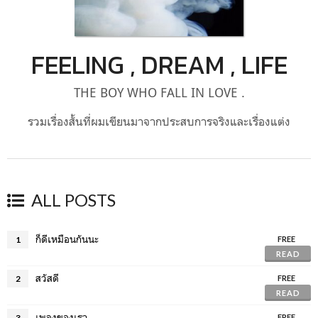
FEELING , DREAM , LIFE
THE BOY WHO FALL IN LOVE .
รวมเรื่องสั้นที่ผมเขียนมาจากประสบการจริงและเรื่องแต่ง
ALL POSTS
ก็ดีเหมือนกันนะ
1
FREE
READ
สวัสดี
2
FREE
READ
เพลงของเรา
3
FREE