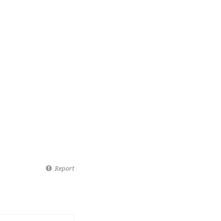
Report