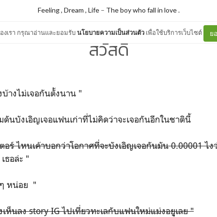
Feeling , Dream , Life
–
The boy who fall in love .
ต์ของเรา กรุณาอ่านและยอมรับ
นโยบายความเป็นส่วนตัว
เพื่อใช้บริการเว็บไซต์
ยอ
สวัสดี
งบ้างไม่เจอกันตั้งนาน "
ดันบังเอิญเจอแฟนเก่าที่ไม่คิดว่าจะเจอกันอีกในชาตินี้
ตอร์ ไหนเค้าบอกว่าโอกาศที่จะบังเอิญเจอกันมัน 0.00001 ไงว่
ธอล่ะ "
 ๆ หน่อย "
 ยังเห็นลง story IG ไปเที่ยวทะเลกับแฟนใหม่แม่งอยุูเลย "