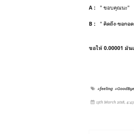
" ขอบคุณนะ"
A :
"
คิดถึง ขอกอด
B :
ขอให้ 0.00001 มันเ
#feeling
#GoodBy
13th March 2018, 4:4