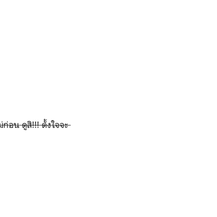
่อน ดูสิ!!! ตั้งใจจะ