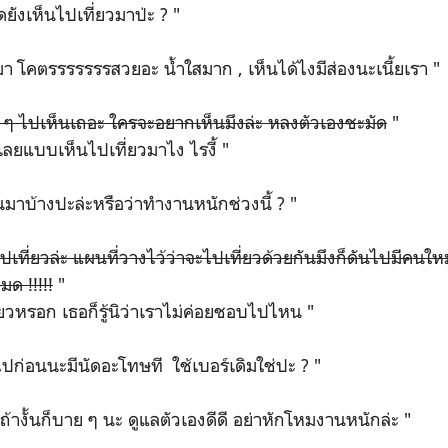
ังเห็นไปเที่ยวมาป่ะ ? "
มา โคตรรรรรรรสวยอะ น้ำใสมาก , เห็นได้ไงมีส่องนะเนี้ยเรา "
น ๆ ไปเห็นเถอะ ใครจะอยากเห็นมึงล่ะ หลงตัวเองชะมัด
"
ยแบบเห็นไปเที่ยวมาไง ไรงี้ "
มาบ้างปะล่ะหรือว่าทำงานหนักช่วงนี้ ? "
ี่ยวล่ะ แผนที่วางไว้ว่าจะไปเที่ยวด้วยกันมึงก็ดันไปมีคนใหม่ก
หมด !!!!!
"
หรอก เธอก็รู้นิว่าเราไม่ค่อยชอบไปไหน "
าไปก่อนนะมีนัดอะโทษที ใช้เบอร์เดิมใช่ปะ ? "
ถ้างั้นก็บาย ๆ นะ ดูแลตัวเองดีดี อย่าหักโหมงานหนักล่ะ "