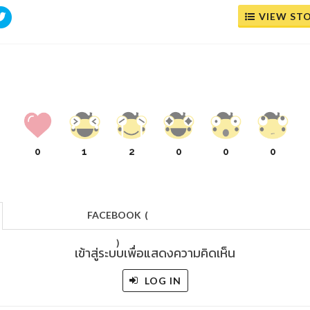
VIEW ST
0
1
2
0
0
0
FACEBOOK
(
)
เข้าสู่ระบบเพื่อแสดงความคิดเห็น
LOG IN