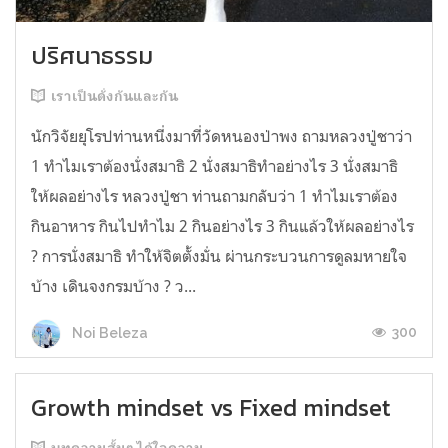
ปริศนาธรรม
เราเป็นดั่งกันและกัน
นักวิจัยยุโรปท่านหนี่งมาที่วัดหนองป่าพง ถามหลวงปู่ชาว่า
1 ทำไมเราต้องนั่งสมาธิ 2 นั่งสมาธิทำอย่างไร 3 นั่งสมาธิ
ให้ผลอย่างไร หลวงปู่ชา ท่านถามกลับว่า 1 ทำไมเราต้อง
กินอาหาร กินไปทำไม 2 กินอย่างไร 3 กินแล้วให้ผลอย่างไร
? การนั่งสมาธิ ทำให้จิตตั้งมั่น ผ่านกระบวนการดูลมหายใจ
บ้าง เดินจงกรมบ้าง ? ว...
300
Noi Beleza
Growth mindset vs Fixed mindset