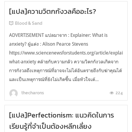
[แปล]ความวิตกกังวลคืออะไร?
Blood & Sand
ADVERTISEMENT แปลมาจาก : Explainer: What is
anxiety? ผู้แต่ง : Alison Pearce Stevens
https://www.sciencenewsforstudents.org/article/explainer-
what-anxiety คล้ายกับความกลัว ความวิตกกังวลเกิดจาก
การกังวลถึงเหตุการณ์ที่อาจจะไม่ได้อันตรายถึงกับฆ่าคุณได้
และเป็นเหตุการณ์ที่ยังไม่เกิดขึ้น เมื่อหัวใจเต้...
224
thecharons
[แปล]Perfectionism: แนวคิดในการ
เรียนรู้ที่จำเป็นต้องหลีกเลี่ยง