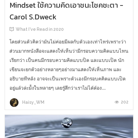
Mindset ใช้ความคิดเอาชนะโชคชะตา -
Carol S.Dweck
What I've Read in 2020
โดยส่วนตัวคิดว่ามันไม่ค่อยมีผลกับตัวเองเท่าไหร่เพราะว่า
ส่วนมากหนังสือจะแสดงให้เห็นว่ามีกรอบความคิดแบบไหน
เรียกว่า เป็นคนมีกรอบความคิดแบบปิด และแบบเปิด นัก
เขียนจะยกตัวอย่างหลายๆอย่างมาแสดงให้เห็นภาพ และ
อธิบายทีหลัง อาจจะเป็นเพราะตัวเองมีกรอบคคิดแบบเปิด
อยู่แล้วล่ะมั้งในหลายๆ เลยรู้สึกว่าเราไม่ได้ต้อง...
202
Haisy_WM