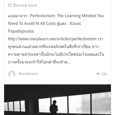
Blood & Sand
แปลมาจาก : Perfectionism: The Learning Mindset You
Need To Avoid At All Costs ผู้แต่ง : Nasos
Papadopoulos
http://www.metalearn.net/articles/perfectionism เรา
ทุกคนล้วนแล้วอยากที่จะเพอร์เฟคในสิ่งที่เราเรียน ทว่า
ความคาดหวังเหล่านั้นมักจะไม่มีประโยชน์อะไรเลยและใน
บางครั้งอาจจะทำให้ไม่กล้าที่จะทำต...
231
thecharons