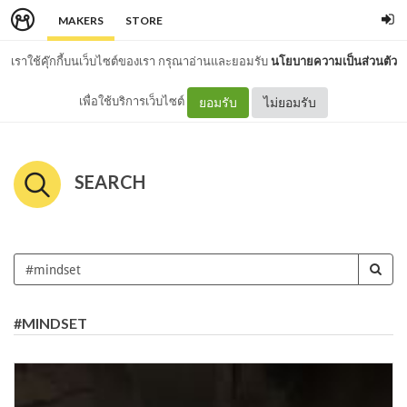
MAKERS
STORE
เราใช้คุ๊กกี้บนเว็บไซต์ของเรา กรุณาอ่านและยอมรับ
นโยบายความเป็นส่วนตัว
เพื่อใช้บริการเว็บไซต์
ยอมรับ
ไม่ยอมรับ
SEARCH
#MINDSET