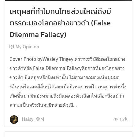
เหตุผลที่ทำไมคนไทยส่วนใหญ่ถึงมี
ตรรกะมองโลกอย่างขาวดำ (False
Dilemma Fallacy)
My Opinion
Cover Photo byWesley Tingey ตรรกระวิบัติมองโลกอย่าง
ขาวดำหรือ False Dilemma Fallacyคือการที่มองโลกอย่าง
ขาวดำ มีแค่ถูกหรือผิดเท่านั้น ไม่สามารถมองเห็นมุมมอ
งอื่นๆหรือเฉดสีอื่นๆได้เลยเมื่อมีเหตุการณ์ใดเหตุการณ์หนึ่ง
เกิดขึ้นมา มันยังหมายถึงมีแค่สองตัวเลือกให้เลือกถึงแม้ว่า
ความเป็นจริงมันจะมีหลายตัวเลื...
1.7k
Haisy_WM