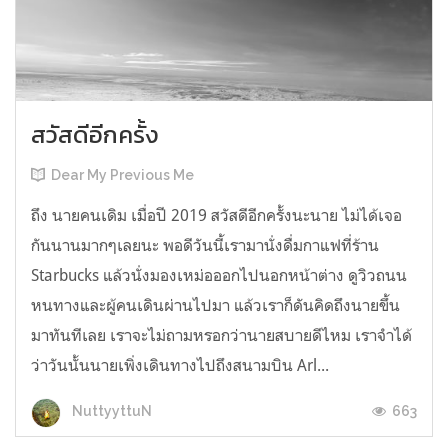
สวัสดีอีกครั้ง
Dear My Previous Me
ถึง นายคนเดิม เมื่อปี 2019 สวัสดีอีกครั้งนะนาย ไม่ได้เจอ
กันนานมากๆเลยนะ พอดีวันนี้เรามานั่งดื่มกาแฟที่ร้าน
Starbucks แล้วนั่งมองเหม่อออกไปนอกหน้าต่าง ดูวิวถนน
หนทางและผู้คนเดินผ่านไปมา แล้วเราก็ดันคิดถึงนายขึ้น
มาทันทีเลย เราจะไม่ถามหรอกว่านายสบายดีไหม เราจำได้
ว่าวันนั้นนายเพิ่งเดินทางไปถึงสนามบิน Arl...
663
NuttyyttuN