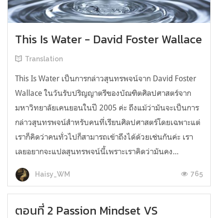
This Is Water - David Foster Wallace
Translation
This Is Water เป็นการกล่าวสุนทรพจน์จาก David Foster
Wallace ในวันรับปริญญาตรีของบัณฑิตศิลปศาสตร์จาก
มหาวิทยาลัยเคนยอนในปี 2005 ค่ะ ถึงแม้ว่ามันจะเป็นการ
กล่าวสุนทรพจน์สำหรับคนที่เรียนศิลปศาสตร์โดยเฉพาะแต่
เราก็คิดว่าคนทั่วไปก็สามารถเข้าถึงได้ด้วยเช่นกันค่ะ เรา
เลยอยากจะแปลสุนทรพจน์นี้เพราะเราคิดว่ามันคง...
765
Haisy_WM
ตอนที่ 2 Passion Mindset VS