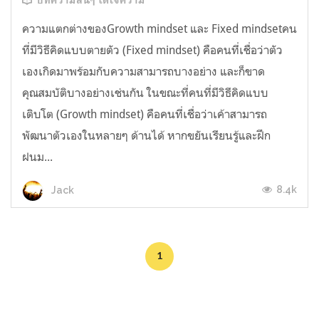
บทความสั้นๆ ได้ใจความ
ความแตกต่างของGrowth mindset และ Fixed mindsetคน
ที่มีวิธีคิดแบบตายตัว (Fixed mindset) คือคนที่เชื่อว่าตัว
เองเกิดมาพร้อมกับความสามารถบางอย่าง และก็ขาด
คุณสมบัติบางอย่างเช่นกัน ในขณะที่คนที่มีวิธีคิดแบบ
เติบโต (Growth mindset) คือคนที่เชื่อว่าเค้าสามารถ
พัฒนาตัวเองในหลายๆ ด้านได้ หากขยันเรียนรู้และฝึก
ฝนม...
8.4k
Jack
1