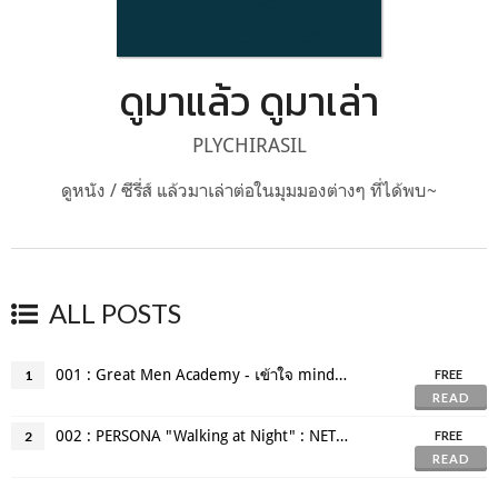
ดูมาแล้ว ดูมาเล่า
PLYCHIRASIL
ดูหนัง / ซีรี่ส์ แล้วมาเล่าต่อในมุมมองต่างๆ ที่ได้พบ~
ALL POSTS
001 : Great Men Academy - เข้าใจ mindset เข้าใจตัวละคร
1
FREE
READ
002 : PERSONA "Walking at Night" : NETFLIX ORIGINAL SERIES
2
FREE
READ