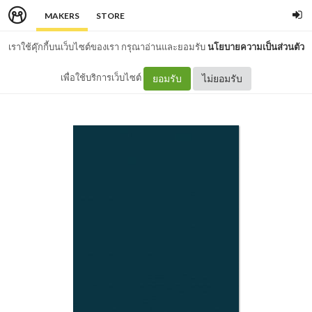
MAKERS
STORE
เราใช้คุ๊กกี้บนเว็บไซต์ของเรา กรุณาอ่านและยอมรับ
นโยบายความเป็นส่วนตัว
เพื่อใช้บริการเว็บไซต์
ยอมรับ
ไม่ยอมรับ