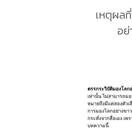
เหตุผลท
อย่
ตรรกระวิบัติมองโลก
เท่านั้น ไม่สามารถมอง
หมายถึงมีแค่สองตัวเล
การมองโลกอย่างขาวด
กระทั่งจากสื่อเอง เ
บทความนี้