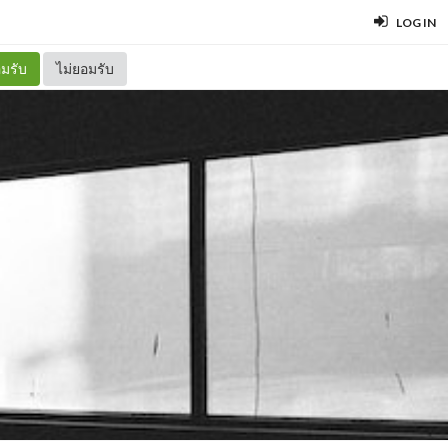
LOG IN
มรับ
ไม่ยอมรับ