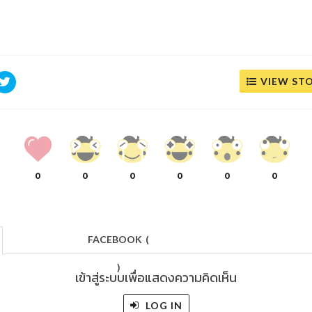
VIEW ST
0
0
0
0
0
0
FACEBOOK
(
)
เข้าสู่ระบบเพื่อแสดงความคิดเห็น
LOG IN