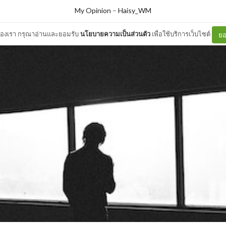
My Opinion
–
Haisy_WM
ต์ของเรา กรุณาอ่านและยอมรับ
นโยบายความเป็นส่วนตัว
เพื่อใช้บริการเว็บไซต์
ยอ