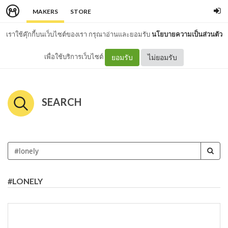
MAKERS
STORE
เราใช้คุ๊กกี้บนเว็บไซต์ของเรา กรุณาอ่านและยอมรับ
นโยบายความเป็นส่วนตัว
เพื่อใช้บริการเว็บไซต์
ยอมรับ
ไม่ยอมรับ
SEARCH
#LONELY