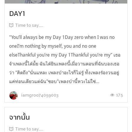
DAY1
Time to say.....
"You’ll always be my Day 1Day zero when I was no
oneI’m nothing by myself, you and no one
elseThankful you’re my Day 1Thankful you’re my" เธอ
จำเพลงนี้ได้มั้ย ฉันได้ยินเพลงนี้เมื่อวานตอนที่ฉันบองเธอ
ว่า "คิดถึง"นั่นแหละ เพลงบ้าอะไรก็ไม่รู้ ทั้งเพลงร้องวนอยู่
แค่ท่อนเดียวแต่ฉัน"ชอบ"เพลงบ้านี้หวะไม่ใช่...
175
iamgroo74059003
จากนั้น
Time to say.....