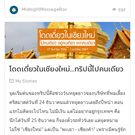
592
MidnightMessageBox
โดดเดี่ยวในเชียงใหม่...ทริปนี้ไปคนเดียว
My Stories
จุดเริ่มต้นของทริปนี้คือช่วงวันหยุดยาวของบริษัทที่พอเลี้ยง
คริสมาสต์วันที่ 24 ธันวาคมแล้วหยุดยาวเลยถึงปีหน้า ตอน
แรกไม่คิดจะไปไหน ไม่มีเงิน แต่ไม่อยากอยู่กรุงเทพฯ คือ
นึกได้วันที่ 25 ธันวาคม ก็จองตั๋วรถทัวร์เลย แต่จุดหมาย
ไม่ใช่ "เชียงใหม่" แต่เป็น "พะเยา - เชียงคำ" เพราะมีคนรู้จัก