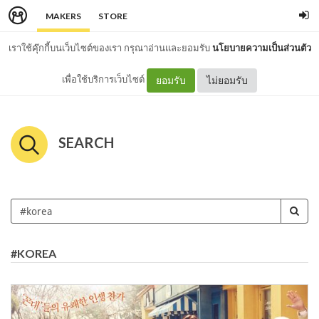
MAKERS
STORE
เราใช้คุ๊กกี้บนเว็บไซต์ของเรา กรุณาอ่านและยอมรับ
นโยบายความเป็นส่วนตัว
เพื่อใช้บริการเว็บไซต์
ยอมรับ
ไม่ยอมรับ
SEARCH
#KOREA