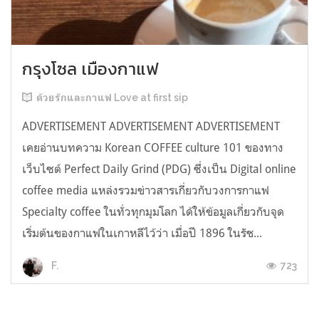
กรุงโซล เมืองกาแฟ
ด้วยรักและกาแฟ Love at first sip
ADVERTISEMENT ADVERTISEMENT ADVERTISEMENT
เคยอ่านบทความ Korean COFFEE culture 101 ของทาง
เว็บไซต์ Perfect Daily Grind (PDG) ซึ่งเป็น Digital online
coffee media แหล่งรวมข่าวสารเกี่ยวกับวงการกาแฟ
Specialty coffee ในทั่วทุกมุมโลก ได้ให้ข้อมูลเกี่ยวกับจุด
เริ่มต้นของกาแฟในเกาหลีไว้ว่า เมื่อปี 1896 ในรัช...
723
F.