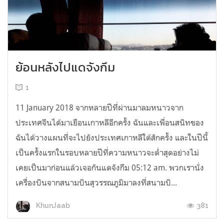
ย้อนหลังไปแดจังกึม
1
11 January 2018 จากหลายปีที่ผ่านมาลมหนาวจาก
ประเทศจีนได้มาเยือนเกาหลีอีกครั้ง ฉันและเพื่อนสนิทของ
ฉันได้วางแผนที่จะไปยังประเทศเกาหลีใต้สักครั้ง และในปีนี้
เป็นครั้งแรกในรอบหลายปีที่ความหนาวจะต่ำสุดอย่างไม่
เคยเป็นมาก่อนแล้วเจอกันแดจังกึม 05:12 am. พวกเรานั่ง
เครื่องบินจากสนามบินสุวรรณภูมิมาลงที่สนามบิ...
381
KhunJaab