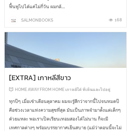
ฟื้นฟูไปได้แค่ไม่กี่วัน ผมกลั...
168
SALMONBOOKS
[EXTRA] เกาหลีสีขาว
HOME AWAY FROM HOME เกาหลีใต้ ที่เห็นและไปอยู่
ทุกปีๆ เมื่อเข้าเดือนตุลาคม ผมจะรู้สึกว่าจากนี้ไปจนหมดปี
คือช่วงเวลาแห่งความสุขที่สุด มันเป็นภาพจำมาตั้งแต่เด็กๆ
ด้วยแหละ พอเราเปิดเรียนเทอมสองได้ไม่นาน ก็จะมี
เทศกาลต่างๆ พร้อมบรรยากาศเย็นสบาย (แม้ว่าตอนนี้จะไม่