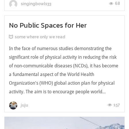
68
singingbowls33
No Public Spaces for Her
some where only we read
In the face of numerous studies demonstrating the
significant role of physical activity in reducing the risk
of non-communicable diseases (NCDs), it has become
a fundamental aspect of the World Health
Organization's (WHO) global action plan for physical
activity. The aim is to encourage people world...
157
juju