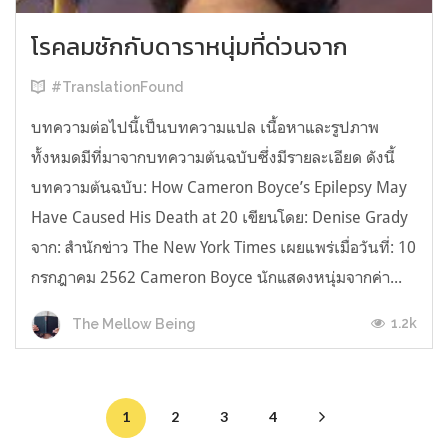
โรคลมชักกับดาราหนุ่มที่ด่วนจาก
#TranslationFound
บทความต่อไปนี้เป็นบทความแปล เนื้อหาและรูปภาพ
ทั้งหมดมีที่มาจากบทความต้นฉบับซึ่งมีรายละเอียด ดังนี้
บทความต้นฉบับ: How Cameron Boyce’s Epilepsy May
Have Caused His Death at 20 เขียนโดย: Denise Grady
จาก: สำนักข่าว The New York Times เผยแพร่เมื่อวันที่: 10
กรกฎาคม 2562 Cameron Boyce นักแสดงหนุ่มจากค่า...
1.2k
The Mellow Being
1
2
3
4