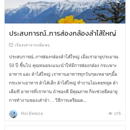
ประสบการณ์..การส่องกล้องลำไส้ใหญ่
เรื่องเล่าจากเพื่อนๆ
ประสบการณ์..การส่องกล้องลำไส้ใหญ่ เมื่อเราอายุประมาณ
50 ปี ขึ้นไป คุณหมอจะแนะนำให้มีการส่องกล้อง กระเพาะ
อาหาร และ ลำไส้ใหญ่ เราทานอาหารทุกวันๆละหลายๆมื้อ
กระเพาะอาหาร ลำไส้เล็ก ลำไส้ใหญ่ ทำงานไม่เคยหยุด ล้า
เต็มที อาหารที่เราทาน ถ้าของดี มีคุณภาพ ก็จะช่วยยืดอายุ
การทำงานของเค้าจ้า . . วิธีการเตรียมต...
176
Noi Beleza