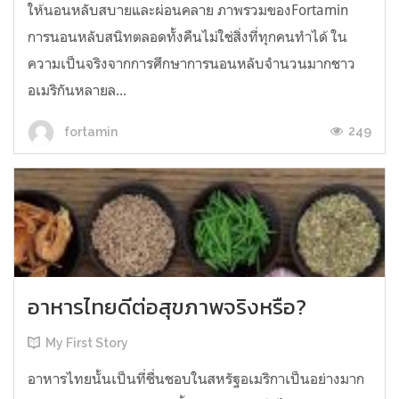
ให้นอนหลับสบายและผ่อนคลาย ภาพรวมของFortamin
การนอนหลับสนิทตลอดทั้งคืนไม่ใช่สิ่งที่ทุกคนทำได้ ใน
ความเป็นจริงจากการศึกษาการนอนหลับจำนวนมากชาว
อเมริกันหลายล...
249
fortamin
อาหารไทยดีต่อสุขภาพจริงหรือ?
My First Story
อาหารไทยนั้นเป็นที่ชื่นชอบในสหรัฐอเมริกาเป็นอย่างมาก