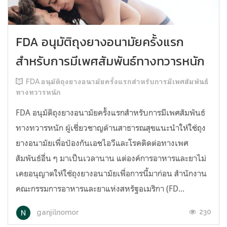
FDA อนุมัติถุงยางอนามัยครั้งแรก
สำหรับการมีเพศสัมพันธ์ทางทวารหนัก
FDA อนุมัติถุงยางอนามัยครั้งแรกสำหรับการมีเพศสัมพันธ์
ทางทวารหนัก
FDA อนุมัติถุงยางอนามัยครั้งแรกสำหรับการมีเพศสัมพันธ์
ทางทวารหนัก ผู้เชี่ยวชาญด้านสาธารณสุขแนะนำให้ใช้ถุง
ยางอนามัยเพื่อป้องกันเอชไอวีและโรคติดต่อทางเพศ
สัมพันธ์อื่น ๆ มาเป็นเวลานาน แต่องค์การอาหารและยาไม่
เคยอนุญาตให้ใช้ถุงยางอนามัยเพื่อการนี้มาก่อน สำนักงาน
คณะกรรมการอาหารและยาแห่งสหรัฐอเมริกา (FD...
230
ganjilnomor