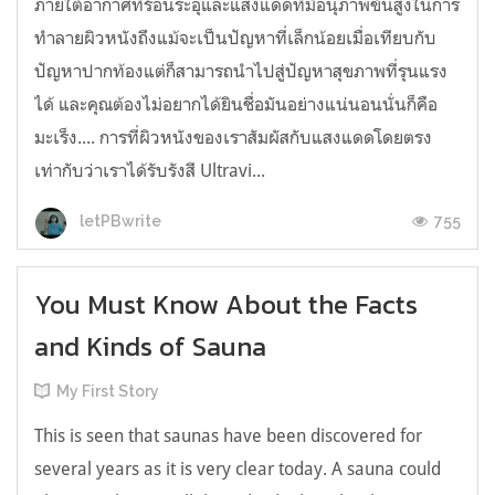
ภายใต้อากาศที่ร้อนระอุและแสงแดดที่มีอนุภาพขั้นสูงในการ
ทำลายผิวหนังถึงแม้จะเป็นปัญหาที่เล็กน้อยเมื่อเทียบกับ
ปัญหาปากท้องแต่ก็สามารถนำไปสู่ปัญหาสุขภาพที่รุนแรง
ได้ และคุณต้องไม่อยากได้ยินชื่อมันอย่างแน่นอนนั่นก็คือ
มะเร็ง.... การที่ผิวหนังของเราสัมผัสกับแสงแดดโดยตรง
เท่ากับว่าเราได้รับรังสี Ultravi...
755
letPBwrite
You Must Know About the Facts
and Kinds of Sauna
My First Story
This is seen that saunas have been discovered for
several years as it is very clear today. A sauna could