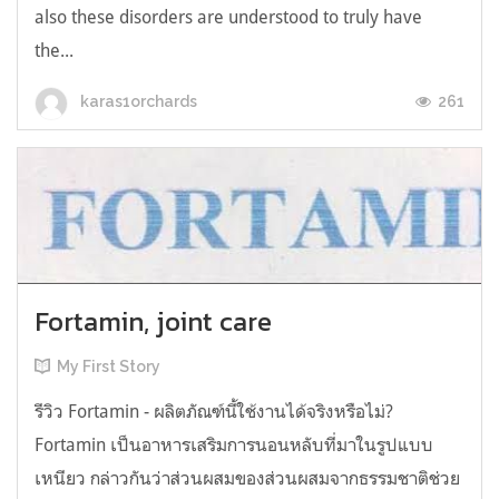
also these disorders are understood to truly have
the...
261
karas1orchards
Fortamin, joint care
My First Story
รีวิว Fortamin - ผลิตภัณฑ์นี้ใช้งานได้จริงหรือไม่?
Fortamin เป็นอาหารเสริมการนอนหลับที่มาในรูปแบบ
เหนียว กล่าวกันว่าส่วนผสมของส่วนผสมจากธรรมชาติช่วย