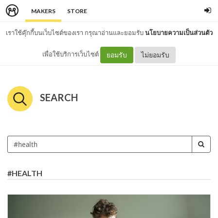
MAKERS
STORE
เราใช้คุ๊กกี้บนเว็บไซต์ของเรา กรุณาอ่านและยอมรับ
นโยบายความเป็นส่วนตัว
เพื่อใช้บริการเว็บไซต์
ยอมรับ
ไม่ยอมรับ
SEARCH
#HEALTH