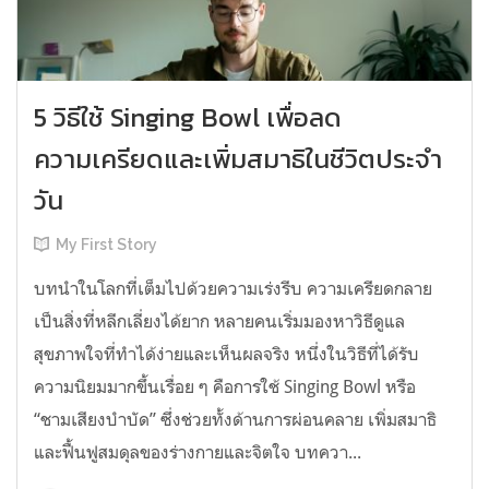
5 วิธีใช้ Singing Bowl เพื่อลด
ความเครียดและเพิ่มสมาธิในชีวิตประจำ
วัน
My First Story
บทนำในโลกที่เต็มไปด้วยความเร่งรีบ ความเครียดกลาย
เป็นสิ่งที่หลีกเลี่ยงได้ยาก หลายคนเริ่มมองหาวิธีดูแล
สุขภาพใจที่ทำได้ง่ายและเห็นผลจริง หนึ่งในวิธีที่ได้รับ
ความนิยมมากขึ้นเรื่อย ๆ คือการใช้ Singing Bowl หรือ
“ชามเสียงบำบัด” ซึ่งช่วยทั้งด้านการผ่อนคลาย เพิ่มสมาธิ
และฟื้นฟูสมดุลของร่างกายและจิตใจ บทควา...