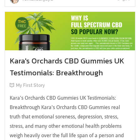
Kara's Orchards CBD Gummies UK
Testimonials: Breakthrough
My First Story
Kara's Orchards CBD Gummies UK Testimonials:
Breakthrough Kara's Orchards CBD Gummies real
truth that emotional soreness, depression, stress,
stress, and many other emotional health problems
weigh heavily over the full life span of a person and