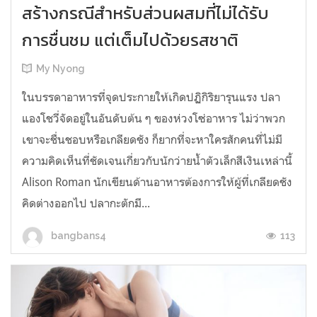
สร้างกรณีสำหรับส่วนผสมที่ไม่ได้รับ
การชื่นชม แต่เต็มไปด้วยรสชาติ
My Nyong
ในบรรดาอาหารที่จุดประกายให้เกิดปฏิกิริยารุนแรง ปลา
แองโชวี่จัดอยู่ในอันดับต้น ๆ ของห่วงโซ่อาหาร ไม่ว่าพวก
เขาจะชื่นชอบหรือเกลียดชัง ก็ยากที่จะหาใครสักคนที่ไม่มี
ความคิดเห็นที่ชัดเจนเกี่ยวกับนักว่ายน้ำตัวเล็กสีเงินเหล่านี้
Alison Roman นักเขียนด้านอาหารต้องการให้ผู้ที่เกลียดชัง
คิดต่างออกไป ปลากะตักมี...
113
bangbans4