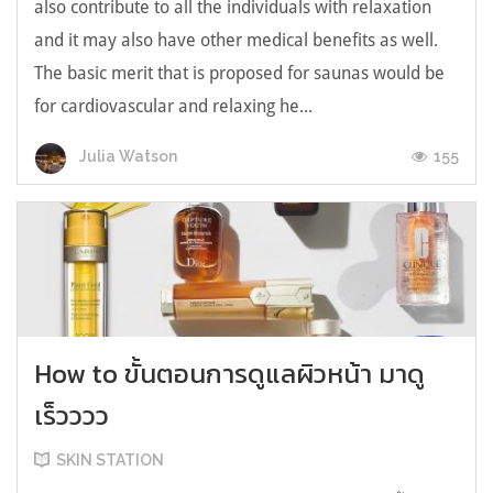
also contribute to all the individuals with relaxation
and it may also have other medical benefits as well.
The basic merit that is proposed for saunas would be
for cardiovascular and relaxing he...
155
Julia Watson
How to ขั้นตอนการดูแลผิวหน้า มาดู
เร็วววว
SKIN STATION