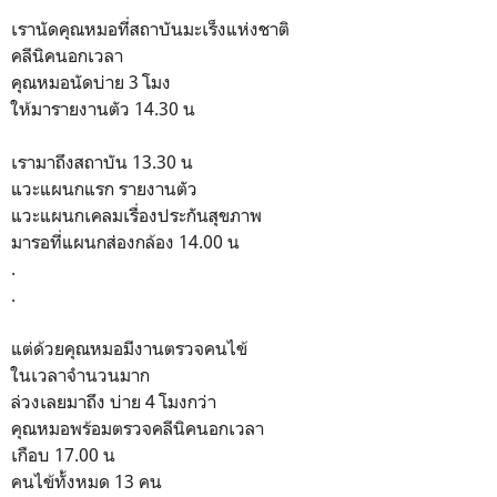
เรานัดคุณหมอที่สถาบันมะเร็งแห่งชาติ
คลีนิคนอกเวลา
คุณหมอนัดบ่าย 3 โมง
ให้มารายงานตัว 14.30 น
เรามาถึงสถาบัน 13.30 น
แวะแผนกแรก รายงานตัว
แวะแผนกเคลมเรื่องประกันสุขภาพ
มารอที่แผนกส่องกล้อง 14.00 น
.
.
แต่ด้วยคุณหมอมีงานตรวจคนไข้
ในเวลาจำนวนมาก
ล่วงเลยมาถึง บ่าย 4 โมงกว่า
คุณหมอพร้อมตรวจคลีนิคนอกเวลา
เกือบ 17.00 น
คนไข้ทั้งหมด 13 คน