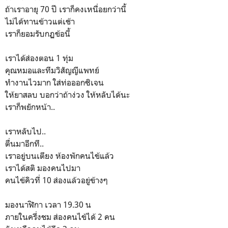
ถ้าเราอายุ 70 ปี เราก็คงเหนื่อยกว่านี้
ไม่ได้ทานข้าวแต่เช้า
เราก็ยอมรับกฏข้อนี้
เราได้ส่องตอน 1 ทุ่ม
คุณหมอและทีมวิสัญญีแพทย์
ทำงานไวมาก ใส่ท่อออกซิเจน
ให้ยาสลบ บอกว่าถ้าง่วง ให้หลับได้นะ
เราก็พยักหน้า..
เราหลับไป..
ตื่นมาอีกที..
เราอยู่บนเตียง ห้องพักคนไข้แล้ว
เราได้สติ มองคนไปมา
คนไข้คิวที่ 10 ส่องแล้วอยู่ข้างๆ
มองนาฬิกา เวลา 19.30 น
ภายในครึ่งชม ส่องคนไข้ได้ 2 คน