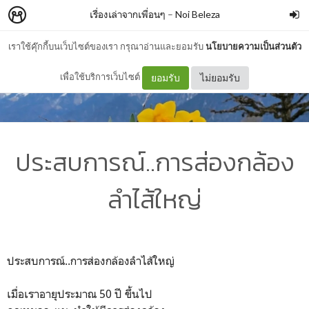
เรื่องเล่าจากเพื่อนๆ
–
Noi Beleza
เราใช้คุ๊กกี้บนเว็บไซต์ของเรา กรุณาอ่านและยอมรับ
นโยบายความเป็นส่วนตัว
เพื่อใช้บริการเว็บไซต์
ยอมรับ
ไม่ยอมรับ
ประสบการณ์..การส่องกล้อง
ลำไส้ใหญ่
ประสบการณ์..การส่องกล้องลำไส้ใหญ่
เมื่อเราอายุประมาณ 50 ปี ขึ้นไป