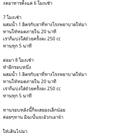
งดอาหารตั้งแต่ 6 โมงเช้า
7 โมงเช้า
ผสมน้ำ 1 ลิตรกับยาที่ทางโรงพยาบาลให้มา
ทานให้หมดภายใน 20 นาที
เราก็แบ่งใส่ถ้วยครั้งละ 250 cc
ทานทุก 5 นาที
ต่อมา 8 โมงเช้า
ทำอีกรอบหนึ่ง
ผสมน้ำ 1 ลิตรกับยาที่ทางโรงพยาบาลให้มา
ทานให้หมดภายใน 20 นาที
เราก็แบ่งใส่ถ้วยครั้งละ 250 cc
ทานทุก 5 นาที
ทานรอบหลังนี้ก็จะสยองเล็กน้อย
ค่อยๆทาน มิฉะนั้นจะอ๊วกเอาจ้า
ให้เดินไปมา