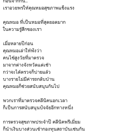
ก่อนจากกัน..
เราอวยพรให้คุณหมอสุขภาพแข็งแรง
คุณหมอ ที่เป็นหมอที่สุดยอดมาก
ในความรู้สึกของเรา
เมื่อหลายปีก่อน
คุณหมอเล่าให้ฟังว่า
คนไข้สูงวัยที่มาตรวจ
มาจากต่างจังหวัดแต่เช้า
กว่าจะได้ตรวจก็บ่ายแล้ว
บางรายไม่มีค่ารถกลับบ้าน
คุณหมอก็ช่วยสนับสนุนกันไป
พวกเราที่มาตรวจคลีนิคนอกเวลา
ก็เป็นการสนับสนุนปัจจัยอีกทางหนึ่ง
การตรวจสุขภาพประจำปี คลีนิคพรีเมี่ยม
ก็นำเงินบางส่วนเข้ากองทุนสถาบันเช่นกัน