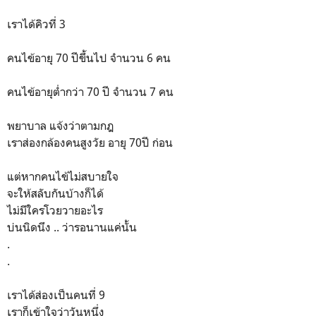
เราได้คิวที่ 3
คนไข้อายุ 70 ปีขึ้นไป จำนวน 6 คน
คนไข้อายุต่ำกว่า 70 ปี จำนวน 7 คน
พยาบาล แจ้งว่าตามกฎ
เราส่องกล้องคนสูงวัย อายุ 70ปี ก่อน
แต่หากคนไข้ไม่สบายใจ
จะให้สลับกันบ้างก็ได้
ไม่มีใครโวยวายอะไร
บ่นนิดนึง .. ว่ารอนานแค่นั้น
.
.
เราได้ส่องเป็นคนที่ 9
เราก็เข้าใจว่าวันหนึ่ง