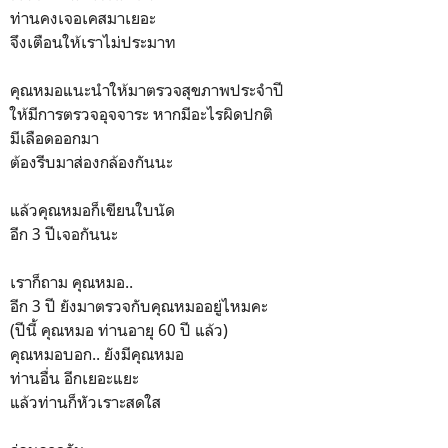
ท่านคงเจอเคสมาเยอะ
จึงเตือนให้เราไม่ประมาท
คุณหมอแนะนำให้มาตรวจสุขภาพประจำปี
ให้มีการตรวจอุจจาระ หากมีอะไรผิดปกติ
มีเลือดออกมา
ต้องรีบมาส่องกล้องกันนะ
แล้วคุณหมอก็เขียนใบนัด
อีก 3 ปีเจอกันนะ
เราก็ถาม คุณหมอ..
อีก 3 ปี ยังมาตรวจกับคุณหมออยู่ไหมคะ
(ปีนี้ คุณหมอ ท่านอายุ 60 ปี แล้ว)
คุณหมอบอก.. ยังมีคุณหมอ
ท่านอื่น อีกเยอะแยะ
แล้วท่านก็หัวเราะสดใส