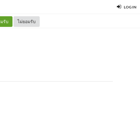
LOG IN
มรับ
ไม่ยอมรับ