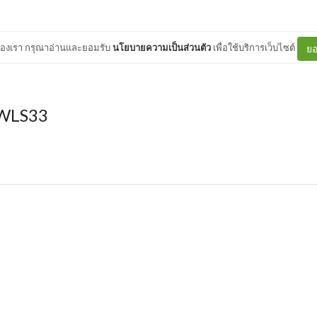
ต์ของเรา กรุณาอ่านและยอมรับ
นโยบายความเป็นส่วนตัว
เพื่อใช้บริการเว็บไซต์
ยอ
WLS33