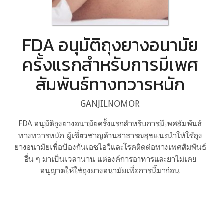
FDA อนุมัติถุงยางอนามัย
ครั้งแรกสำหรับการมีเพศ
สัมพันธ์ทางทวารหนัก
GANJILNOMOR
FDA อนุมัติถุงยางอนามัยครั้งแรกสำหรับการมีเพศสัมพันธ์
ทางทวารหนัก ผู้เชี่ยวชาญด้านสาธารณสุขแนะนำให้ใช้ถุง
ยางอนามัยเพื่อป้องกันเอชไอวีและโรคติดต่อทางเพศสัมพันธ์
อื่น ๆ มาเป็นเวลานาน แต่องค์การอาหารและยาไม่เคย
อนุญาตให้ใช้ถุงยางอนามัยเพื่อการนี้มาก่อน