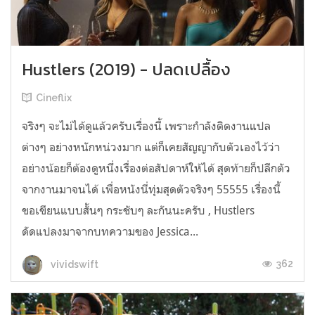
Hustlers (2019) - ปลดเปลื้อง
Cineflix
จริงๆ จะไม่ได้ดูแล้วครับเรื่องนี้ เพราะกำลังติดงานแปล
ต่างๆ อย่างหนักหน่วงมาก แต่ก็เคยสัญญากับตัวเองไว้ว่า
อย่างน้อยก็ต้องดูหนึ่งเรื่องต่อสัปดาห์ให้ได้ สุดท้ายก็ปลีกตัว
จากงานมาจนได้ เพื่อหนังนี่ทุ่มสุดตัวจริงๆ 55555 เรื่องนี้
ขอเขียนแบบสั้นๆ กระชับๆ ละกันนะครับ , Hustlers
ดัดแปลงมาจากบทความของ Jessica...
362
vividswift