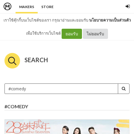
MAKERS
STORE
เราใช้คุ๊กกี้บนเว็บไซต์ของเรา กรุณาอ่านและยอมรับ
นโยบายความเป็นส่วนตัว
เพื่อใช้บริการเว็บไซต์
ยอมรับ
ไม่ยอมรับ
SEARCH
#COMEDY