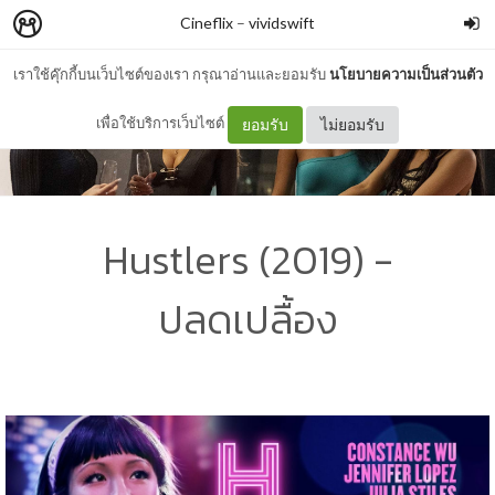
Cineflix
–
vividswift
เราใช้คุ๊กกี้บนเว็บไซต์ของเรา กรุณาอ่านและยอมรับ
นโยบายความเป็นส่วนตัว
เพื่อใช้บริการเว็บไซต์
ยอมรับ
ไม่ยอมรับ
Hustlers (2019) -
ปลดเปลื้อง