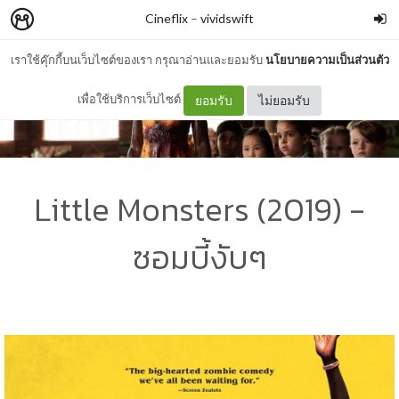
Cineflix
–
vividswift
เราใช้คุ๊กกี้บนเว็บไซต์ของเรา กรุณาอ่านและยอมรับ
นโยบายความเป็นส่วนตัว
เพื่อใช้บริการเว็บไซต์
ยอมรับ
ไม่ยอมรับ
Little Monsters (2019) -
ซอมบี้งับๆ