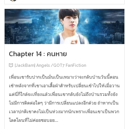
Chapter 14 : คนหาย
[JackBam] Angels /GOT7 FanFiction
เพื่อนเขารับปากเป็นมั่นเป็นเหมาะว่าจะกลับบ้านวันนี้ตอน
เช้าหลังจากที่เขาเอาเสื้อผ้าสำหรับเปลี่ยนเข้าไปให้เมื่อวาน
แต่นี่ก็ใกล้จะเที่ยงแล้วเพื่อนเขากลับยังไม่ถึงบ้านรวมทั้งยัง
ไม่มีการติดต่อใดๆ ว่ามีการเปลี่ยนแปลงอีกด้วย ถ้าหากเป็น
เวลาปกติเขาคงไม่เป็นห่วงมากนักเพราะเพื่อนเขาเป็นพวก
โลดโผนที่ไม่ค่อยชอบอย...