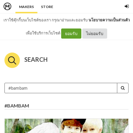
MAKERS
STORE
เราใช้คุ๊กกี้บนเว็บไซต์ของเรา กรุณาอ่านและยอมรับ
นโยบายความเป็นส่วนตัว
เพื่อใช้บริการเว็บไซต์
ยอมรับ
ไม่ยอมรับ
SEARCH
#BAMBAM