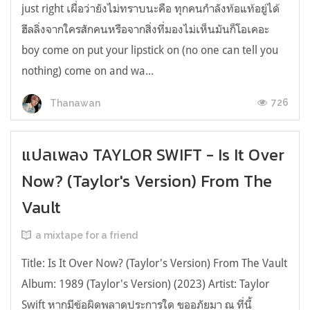
just right เผื่อว่ายังไม่ทราบนะคือ ทุกคนกำลังท้อแท้อยู่ได้
ฮีลลิ่งจากใครสักคนหรือจากสิ่งที่มองไม่เห็นมันก็โอเคอะ
boy come on put your lipstick on (no one can tell you
nothing) come on and wa...
726
Thanawan
แปลเพลง TAYLOR SWIFT - Is It Over
Now? (Taylor's Version) From The
Vault
a mixtape for a friend
Title: Is It Over Now? (Taylor's Version) From The Vault
Album: 1989 (Taylor's Version) (2023) Artist: Taylor
Swift หากมีข้อผิดพลาดประการใด ขออภัยมา ณ ที่นี้