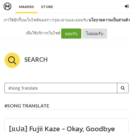
MAKERS
STORE
เราใช้คุ๊กกี้บนเว็บไซต์ของเรา กรุณาอ่านและยอมรับ
นโยบายความเป็นส่วนตัว
เพื่อใช้บริการเว็บไซต์
ยอมรับ
ไม่ยอมรับ
SEARCH
#SONG TRANSLATE
[แปล] Fujii Kaze - Okay, Goodbye